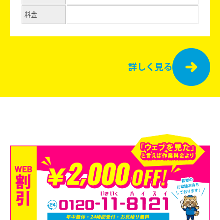
料金
詳しく見る