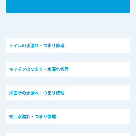
トイレの水漏れ・つまり修理
キッチンのつまり・水漏れ修理
洗面所の水漏れ・つまり修理
蛇口水漏れ・つまり修理