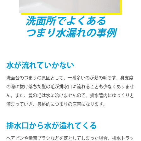
洗面所でよくある
つまり水漏れの事例
水が流れていかない
洗面台のつまりの原因として、一番多いのが髪の毛です。身支度
の際に抜け落ちた髪の毛が排水口に流れることも少なくありませ
ん。また、髪の毛は水に溶けませんので、排水管内にゆっくりと
溜まっていき、最終的につまりの原因になります。
排水口から水が溢れてくる
ヘアピンや歯間ブラシなどを落としてしまった場合、排水トラッ