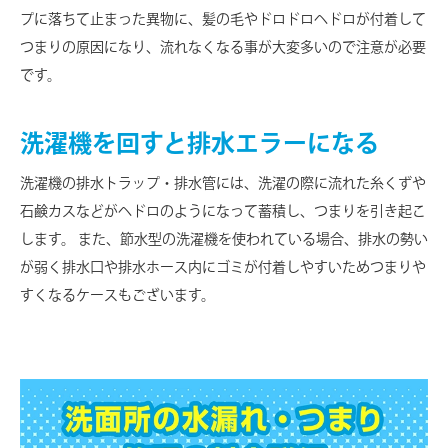
プに落ちて止まった異物に、髪の毛やドロドロヘドロが付着して
つまりの原因になり、流れなくなる事が大変多いので注意が必要
です。
洗濯機を回すと排水エラーになる
洗濯機の排水トラップ・排水管には、洗濯の際に流れた糸くずや
石鹸カスなどがヘドロのようになって蓄積し、つまりを引き起こ
します。 また、節水型の洗濯機を使われている場合、排水の勢い
が弱く排水口や排水ホース内にゴミが付着しやすいためつまりや
すくなるケースもございます。