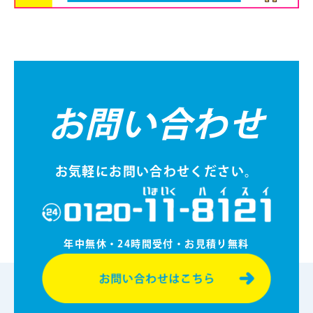
お問い合わせ
お気軽にお問い合わせください。
年中無休・24時間受付・お⾒積り無料