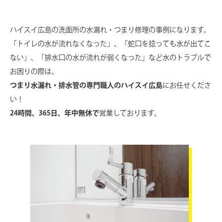
ハイスイ広島の洗面所の水漏れ・つまり修理の事例になります。
「トイレの水が流れなくなった」、「蛇口を捻っても水が出てこ
ない」、
「排水口の水が流れが弱くなった」など水のトラブルで
お困りの際は、
つまり水漏れ・排水管の専門職人のハイスイ広島
にお任せくださ
い！
24時間、365日、年中無休で
営業しております。