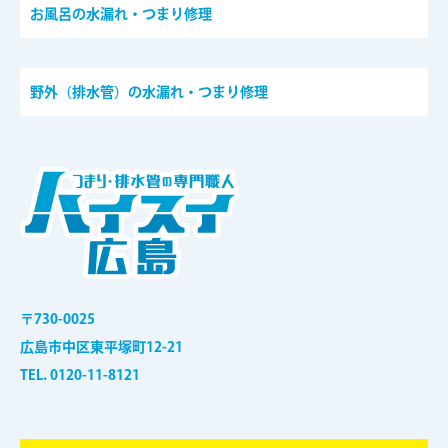
お風呂の水漏れ・つまり修理
野外（排水管）の水漏れ・つまり修理
〒730-0025
広島市中区東平塚町12-21
TEL. 0120-11-8121