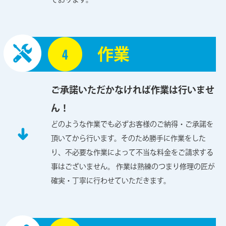
作業
ご承諾いただかなければ作業は行いませ
ん！
どのような作業でも必ずお客様のご納得・ご承諾を
頂いてから行います。そのため勝手に作業をした
り、不必要な作業によって不当な料金をご請求する
事はございません。 作業は熟練のつまり修理の匠が
確実・丁寧に行わせていただきます。