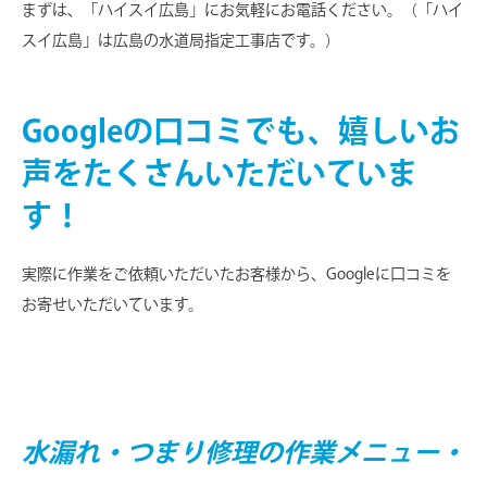
まずは、「ハイスイ広島」にお気軽にお電話ください。（「ハイ
スイ広島」は広島の水道局指定工事店です。）
Googleの口コミでも、嬉しいお
声をたくさんいただいていま
す！
実際に作業をご依頼いただいたお客様から、Googleに口コミを
お寄せいただいています。
水漏れ・つまり修理の作業メニュー・