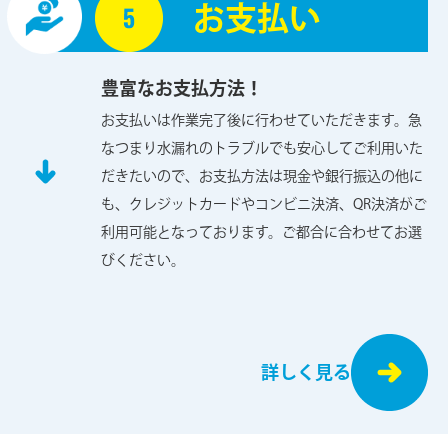
お⽀払い
豊富なお支払方法！
お支払いは作業完了後に行わせていただきます。急
なつまり水漏れのトラブルでも安心してご利用いた
だきたいので、お支払方法は現金や銀行振込の他に
も、クレジットカードやコンビニ決済、QR決済がご
利用可能となっております。ご都合に合わせてお選
びください。
詳しく見る