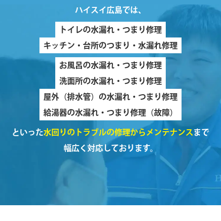
ハイスイ広島では、
トイレの水漏れ・つまり修理
キッチン・台所のつまり・水漏れ修理
お風呂の水漏れ・つまり修理
洗面所の水漏れ・つまり修理
屋外（排水管）の水漏れ・つまり修理
給湯器の水漏れ・つまり修理（故障）
といった
水回りのトラブルの修理からメンテナンス
まで
幅広く対応しております。