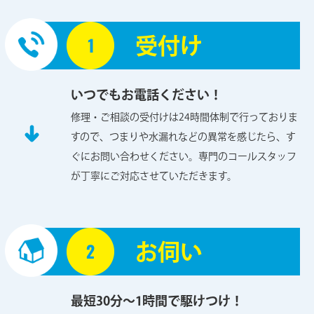
受付け
いつでもお電話ください！
修理・ご相談の受付けは24時間体制で行っておりま
すので、つまりや水漏れなどの異常を感じたら、す
ぐにお問い合わせください。専門のコールスタッフ
が丁寧にご対応させていただきます。
お伺い
最短30分～1時間で駆けつけ！