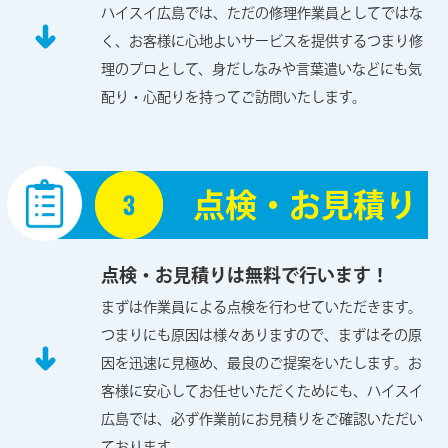
ハイスイ広島では、ただの修理作業員としてではな
く、お客様に心地よいサービスを提供するつまり修
理のプロとして、身だしなみや言葉遣いなどにも気
配り・心配りを持ってご訪問いたします。
点検・お見積り
点検・お見積りは無料で行います！
まずは作業員による点検を行わせていただきます。
つまりにも原因は様々ありますので、まずはその原
因を迅速に見極め、最良のご提案をいたします。お
客様に安心してお任せいただくためにも、ハイスイ
広島では、必ず作業前にお見積りをご確認いただい
ております。