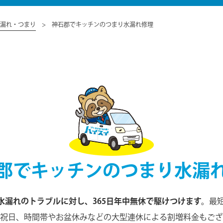
漏れ・つまり
神石郡でキッチンのつまり水漏れ修理
郡でキッチンのつまり水漏
漏れのトラブルに対し、365日年中無休で駆けつけます。
最
日祝日、時間帯やお盆休みなどの大型連休による割増料金もござ