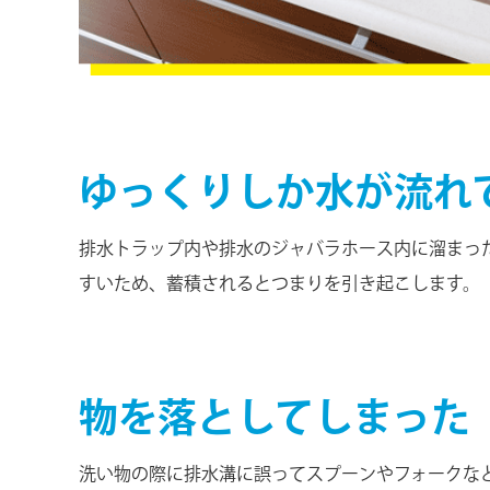
ゆっくりしか水が流れ
排水トラップ内や排水のジャバラホース内に溜まっ
すいため、蓄積されるとつまりを引き起こします。
物を落としてしまった
洗い物の際に排水溝に誤ってスプーンやフォークな