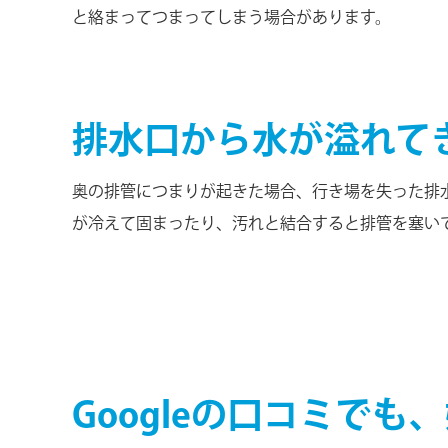
と絡まってつまってしまう場合があります。
排水口から水が溢れて
奥の排管につまりが起きた場合、行き場を失った排
が冷えて固まったり、汚れと結合すると排管を塞い
Googleの口コミで