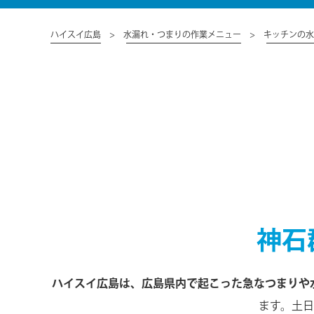
ハイスイ広島
水漏れ・つまりの作業メニュー
キッチンの水
神石
ハイスイ広島は、広島県内で起こった急なつまりや水
ます。土