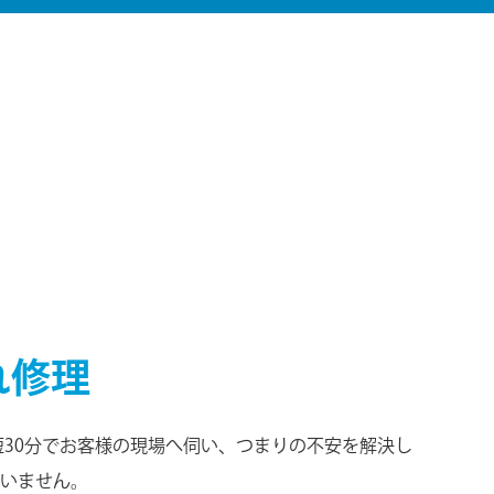
れ修理
短30分でお客様の現場へ伺い、つまりの不安を解決し
いません。