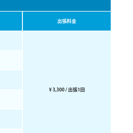
出張料⾦
¥ 3,300 / 出張1回