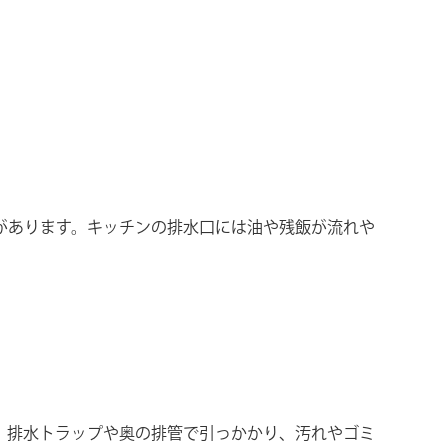
があります。キッチンの排水口には油や残飯が流れや
、排水トラップや奥の排管で引っかかり、汚れやゴミ