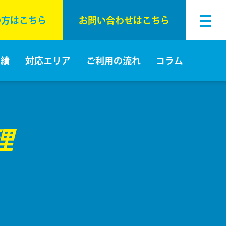
の⽅はこちら
お問い合わせはこちら
実績
対応エリア
ご利⽤の流れ
コラム
理