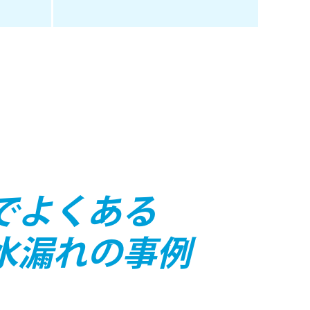
でよくある
水漏れの事例