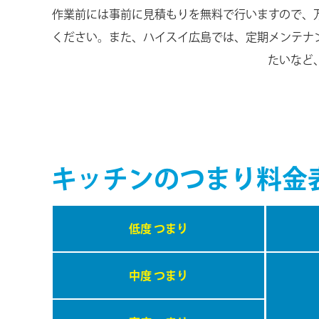
作業前には事前に見積もりを無料で行いますので、
ください。また、ハイスイ広島では、定期メンテナ
たいなど
キッチンのつまり料金
低度 つまり
中度 つまり