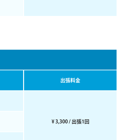
出張料⾦
¥ 3,300 / 出張1回