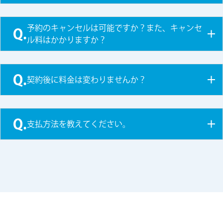
予約のキャンセルは可能ですか？また、キャンセ
Q.
ル料はかかりますか？
Q.
契約後に料金は変わりませんか？
Q.
支払方法を教えてください。