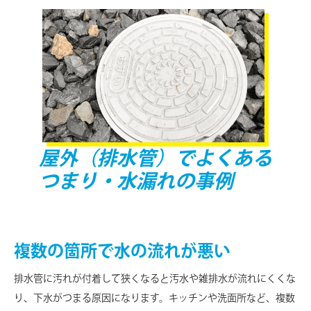
屋外（排水管）で
よくある
つまり・水漏れの事例
複数の箇所で水の流れが悪い
排水管に汚れが付着して狭くなると汚水や雑排水が流れにくくな
り、下水がつまる原因になります。キッチンや洗面所など、複数