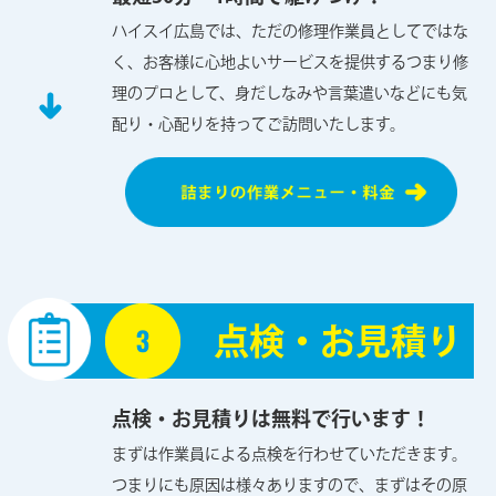
ハイスイ広島では、ただの修理作業員としてではな
く、お客様に心地よいサービスを提供するつまり修
理のプロとして、身だしなみや言葉遣いなどにも気
配り・心配りを持ってご訪問いたします。
点検・お見積り
点検・お見積りは無料で行います！
まずは作業員による点検を行わせていただきます。
つまりにも原因は様々ありますので、まずはその原