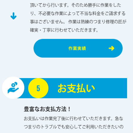
頂いてから行います。そのため勝手に作業をした
り、不必要な作業によって不当な料金をご請求する
事はございません。 作業は熟練のつまり修理の匠が
確実・丁寧に行わせていただきます。
お⽀払い
豊富なお支払方法！
お支払いは作業完了後に行わせていただきます。急な
つまりのトラブルでも安心してご利用いただきたいの