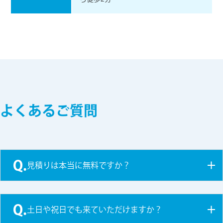
よくあるご質問
Q.
見積りは本当に無料ですか？
Q.
土日や祝日でも来ていただけますか？