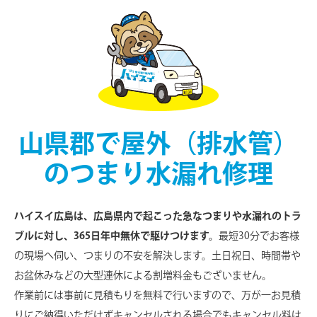
⼭県郡で屋外（排水管）
のつまり水漏れ修理
ハイスイ広島は、広島県内で起こった急なつまりや水漏れのトラ
ブルに対し、365日年中無休で駆けつけます。
最短30分でお客様
の現場へ伺い、つまりの不安を解決します。土日祝日、時間帯や
お盆休みなどの大型連休による割増料金もございません。
作業前には事前に見積もりを無料で行いますので、万が一お見積
りにご納得いただけずキャンセルされる場合でもキャンセル料は