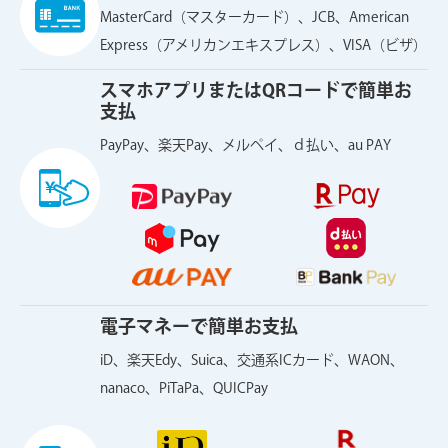
MasterCard（マスターカード）、JCB、American
Express（アメリカンエキスプレス）、VISA（ビザ）
スマホアプリまたはQRコードで簡単お
支払
PayPay、楽天Pay、メルペイ、ｄ払い、au PAY
電子マネーで簡単お支払
iD、楽天Edy、Suica、交通系ICカード、WAON、
nanaco、PiTaPa、QUICPay