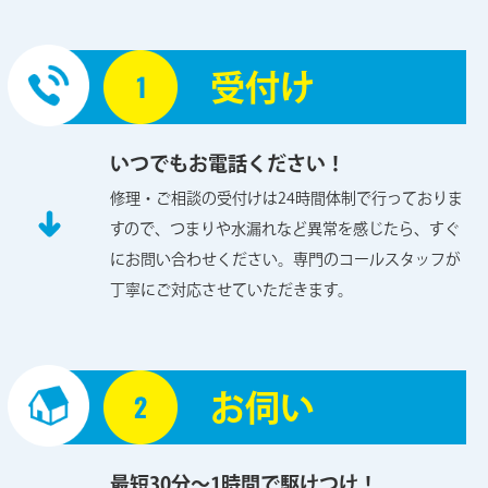
受付け
いつでもお電話ください！
修理・ご相談の受付けは24時間体制で行っておりま
すので、つまりや水漏れなど異常を感じたら、すぐ
にお問い合わせください。専門のコールスタッフが
丁寧にご対応させていただきます。
お伺い
最短30分～1時間で駆けつけ！