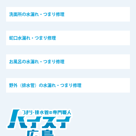
洗面所の水漏れ・つまり修理
蛇口水漏れ・つまり修理
お風呂の水漏れ・つまり修理
野外（排水管）の水漏れ・つまり修理