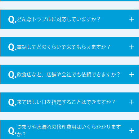
Q.
どんなトラブルに対応していますか？
Q.
電話してどのくらいで来てもらえますか？
Q.
飲食店など、店舗や会社でも依頼できますか？
Q.
来てほしい日を指定することはできますか？
つまりや水漏れの修理費用はいくらかかります
Q.
か？