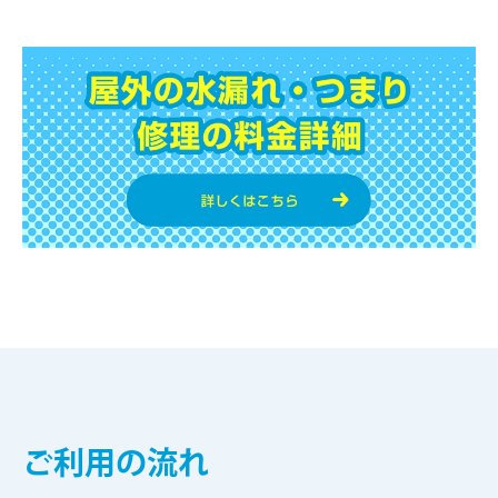
ご利用の流れ