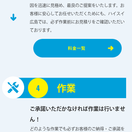
因を迅速に見極め、最良のご提案をいたします。お
客様に安心してお任せいただくためにも、ハイスイ
広島では、必ず作業前にお見積りをご確認いただい
ております。
作業
ご承諾いただかなければ作業は行いませ
ん！
どのような作業でも必ずお客様のご納得・ご承諾を