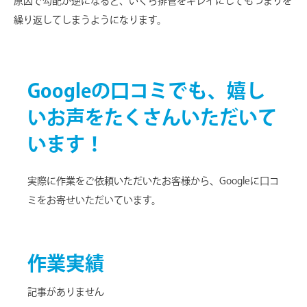
原因で勾配が逆になると、いくら排管をキレイにしてもつまりを
繰り返してしまうようになります。
Googleの口コミでも、嬉し
いお声をたくさんいただいて
います！
実際に作業をご依頼いただいたお客様から、Googleに口コ
ミをお寄せいただいています。
作業実績
記事がありません