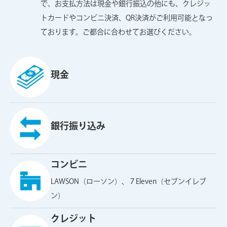
で、お支払方法は現金や銀行振込の他にも、クレジッ
トカードやコンビニ決済、QR決済がご利用可能となっ
ております。ご都合に合わせてお選びください。
現金
銀行振り込み
コンビニ
LAWSON（ローソン）、７Eleven（セブンイレブ
ン）
クレジット