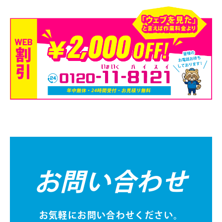
お問い合わせ
お気軽にお問い合わせください。