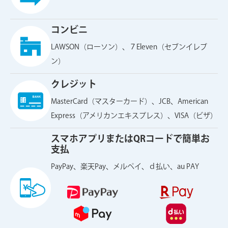
コンビニ
LAWSON（ローソン）、７Eleven（セブンイレブ
ン）
クレジット
MasterCard（マスターカード）、JCB、American
Express（アメリカンエキスプレス）、VISA（ビザ）
スマホアプリまたはQRコードで簡単お
支払
PayPay、楽天Pay、メルペイ、ｄ払い、au PAY