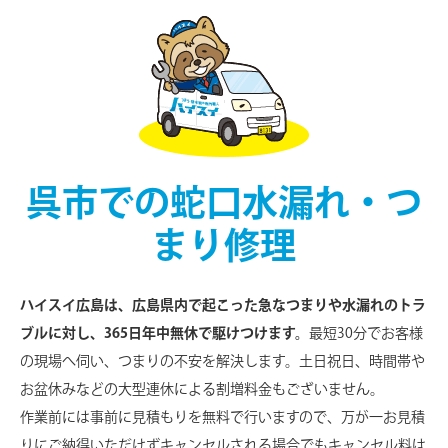
呉市での蛇口水漏れ・つ
まり修理
ハイスイ広島は、広島県内で起こった急なつまりや水漏れのトラ
ブルに対し、365日年中無休で駆けつけます。
最短30分でお客様
の現場へ伺い、つまりの不安を解決します。土日祝日、時間帯や
お盆休みなどの大型連休による割増料金もございません。
作業前には事前に見積もりを無料で行いますので、万が一お見積
りにご納得いただけずキャンセルされる場合でもキャンセル料は