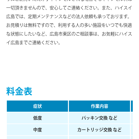
一切頂きませんので、安心してご連絡ください。また、ハイスイ
広島では、定期メンテナンスなどの法人依頼も承っております。
お見積りは無料ですので、利用する人の多い施設をいつでも快適
な状態にしたいなど、広島市東区のご相談事は、お気軽にハイス
イ広島までご連絡ください。
料金表
症状
作業内容
低度
パッキン交換 など
中度
カートリッジ交換 など