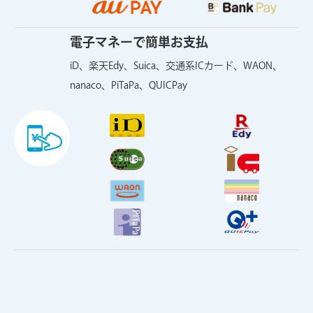
電子マネーで簡単お支払
iD、楽天Edy、Suica、交通系ICカード、WAON、
nanaco、PiTaPa、QUICPay