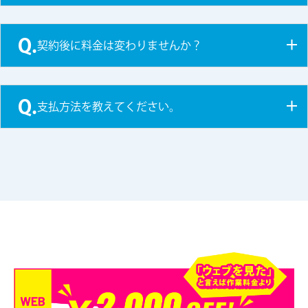
Q.
契約後に料金は変わりませんか？
Q.
支払方法を教えてください。