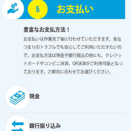
お⽀払い
豊富なお支払方法！
お支払いは作業完了後に行わせていただきます。急な
つまりのトラブルでも安心してご利用いただきたいの
で、お支払方法は現金や銀行振込の他にも、クレジッ
トカードやコンビニ決済、QR決済がご利用可能となっ
ております。ご都合に合わせてお選びください。
現金
銀行振り込み