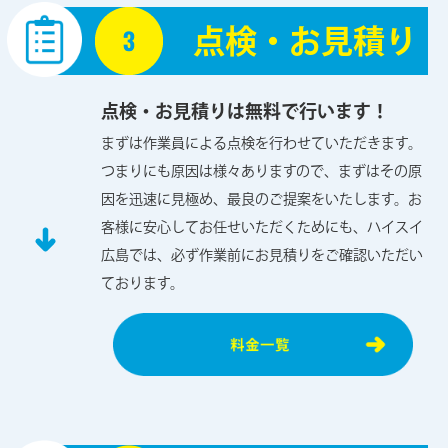
点検・お見積り
点検・お見積りは無料で行います！
まずは作業員による点検を行わせていただきます。
つまりにも原因は様々ありますので、まずはその原
因を迅速に見極め、最良のご提案をいたします。お
客様に安心してお任せいただくためにも、ハイスイ
広島では、必ず作業前にお見積りをご確認いただい
ております。