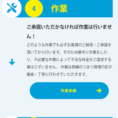
作業
ご承諾いただかなければ作業は行いませ
ん！
どのような作業でも必ずお客様のご納得・ご承諾を
頂いてから行います。そのため勝手に作業をした
り、不必要な作業によって不当な料金をご請求する
事はございません。 作業は熟練のつまり修理の匠が
確実・丁寧に行わせていただきます。