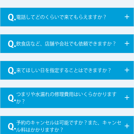
Q.
電話してどのくらいで来てもらえますか？
Q.
飲食店など、店舗や会社でも依頼できますか？
Q.
来てほしい日を指定することはできますか？
つまりや水漏れの修理費用はいくらかかります
Q.
か？
予約のキャンセルは可能ですか？また、キャンセ
Q.
ル料はかかりますか？