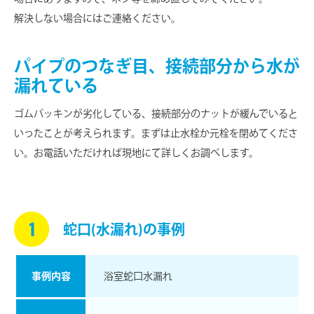
解決しない場合にはご連絡ください。
パイプのつなぎ目、接続部分から水が
漏れている
ゴムパッキンが劣化している、接続部分のナットが緩んでいると
いったことが考えられます。まずは止水栓か元栓を閉めてくださ
い。お電話いただければ現地にて詳しくお調べします。
蛇口(水漏れ)の事例
事例内容
浴室蛇口水漏れ