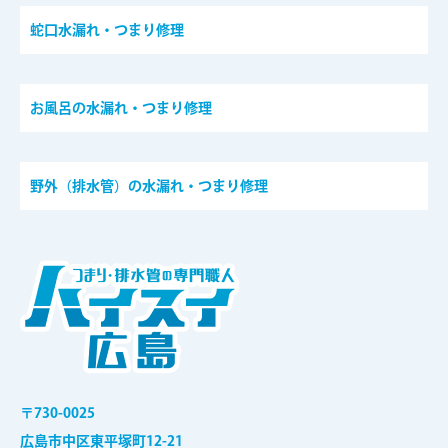
蛇口水漏れ・つまり修理
お風呂の水漏れ・つまり修理
野外（排水管）の水漏れ・つまり修理
〒730-0025
広島市中区東平塚町12-21