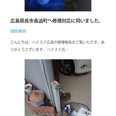
広島県呉市長迫町へ修理対応に伺いました。
2025.06.01
こんにちは。ハイスイ広島の修理報告をご覧いただき、あ
りがとうございます。 ハイスイ広…