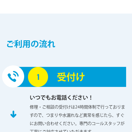
ご利用の流れ
受付け
いつでもお電話ください！
修理・ご相談の受付けは24時間体制で行っておりま
すので、つまりや水漏れなど異常を感じたら、すぐ
にお問い合わせください。専門のコールスタッフが
丁寧にご対応させていただきます。