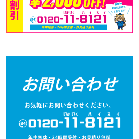
お問い合わせ
お気軽にお問い合わせください。
年中無休・24時間受付・お⾒積り無料