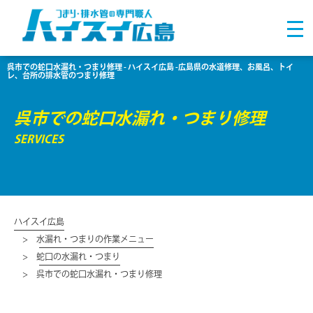
呉市での蛇口水漏れ・つまり修理 - ハイスイ広島 -広島県の水道修理、お風呂、トイ
レ、台所の排水管のつまり修理
呉市での蛇口水漏れ・つまり修理
SERVICES
ハイスイ広島
水漏れ・つまりの作業メニュー
蛇口の水漏れ・つまり
呉市での蛇口水漏れ・つまり修理