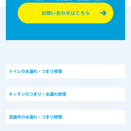
トイレの水漏れ・つまり修理
キッチンのつまり・水漏れ修理
洗面所の水漏れ・つまり修理