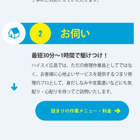
お伺い
最短30分～1時間で駆けつけ！
ハイスイ広島では、ただの修理作業員としてではな
く、お客様に心地よいサービスを提供するつまり修
理のプロとして、身だしなみや言葉遣いなどにも気
配り・心配りを持ってご訪問いたします。