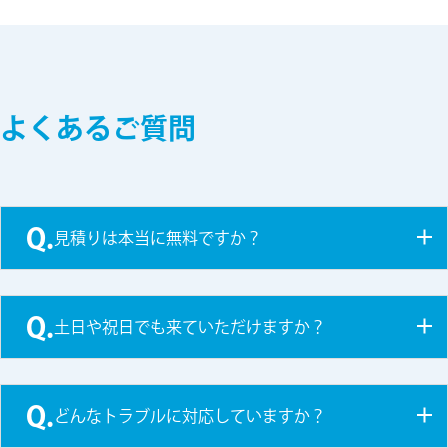
よくあるご質問
Q.
見積りは本当に無料ですか？
Q.
土日や祝日でも来ていただけますか？
Q.
どんなトラブルに対応していますか？