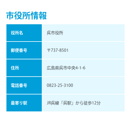
市役所情報
役所名
呉市役所
郵便番号
〒737-8501
住所
広島県呉市中央4-1-6
電話番号
0823-25-3100
最寄り駅
JR呉線「呉駅」から徒歩12分