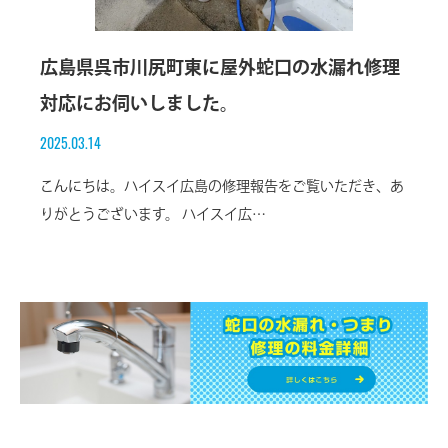
広島県呉市川尻町東に屋外蛇口の水漏れ修理
対応にお伺いしました。
2025.03.14
こんにちは。ハイスイ広島の修理報告をご覧いただき、あ
りがとうございます。 ハイスイ広…