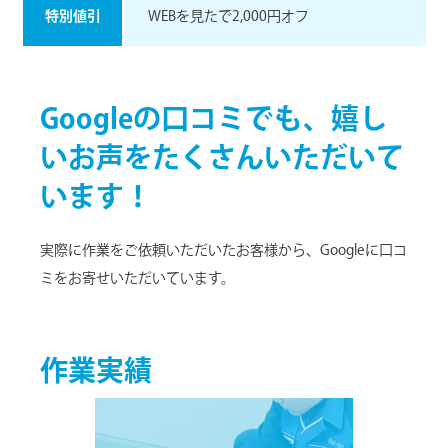
特別値引
WEBを⾒たで2,000円オフ
Googleの口コミでも、嬉し
いお声をたくさんいただいて
います！
実際に作業をご依頼いただいたお客様から、Googleに口コ
ミをお寄せいただいています。
作業実績