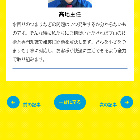
水回りのつまりなどの問題はいつ発生するか分からないも
のです。そんな時に私たちにご相談いただければプロの技
術と専門知識で確実に問題を解決します。どんな小さなつ
まりも丁寧に対応し、お客様が快適に生活できるよう全力
で取り組みます。
一覧に
戻る
前の記事
次の記事