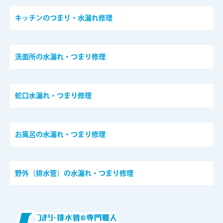
キッチンのつまり・水漏れ修理
洗面所の水漏れ・つまり修理
蛇口水漏れ・つまり修理
お風呂の水漏れ・つまり修理
野外（排水管）の水漏れ・つまり修理