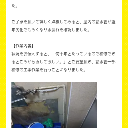
た。
ご了承を頂いて詳しく点検してみると、屋内の給水管が経
年劣化でもろくなり水漏れを確認しました。
【作業内容】
状況をお伝えすると、「何十年とたっているので補修でき
るところから直して欲しい。」とご要望頂き、給水管一部
補修の工事作業を行うことになりました。