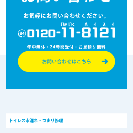
お気軽にお問い合わせください。
年中無休・24時間受付・お⾒積り無料
トイレの水漏れ・つまり修理