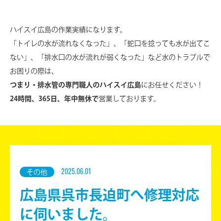
ハイスイ広島の作業実績になります。
「トイレの水が流れなくなった」、「蛇口を捻っても水が出てこ
ない」、
「排水口の水が流れが弱くなった」など水のトラブルで
お困りの際は、
つまり・排水管の専門職人のハイスイ広島
にお任せください！
24時間、365日、年中無休で
営業しております。
その他
2025.06.01
広島県呉市長迫町へ修理対応
に伺いました。