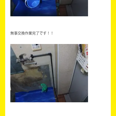
無事交換作業完了です！！