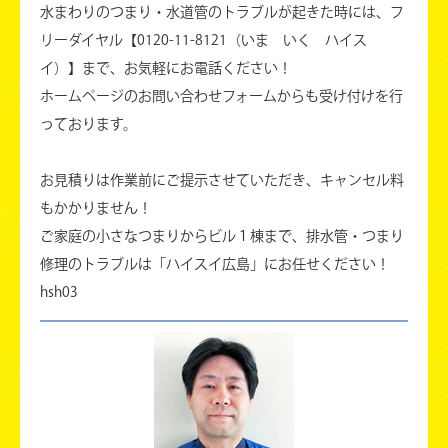
水まわりのつまり・水道管のトラブルが起きた時には、フ
リーダイヤル【0120-11-8121（いま いく ハイス
イ）】まで、お気軽にお電話ください！
ホームページのお問い合わせフォームからも受け付けを行
っております。
お見積りは作業前にご提示させていただき、キャンセル料
もかかりません！
ご家庭の小さなつまりからビル１棟まで、排水管・つまり
修理のトラブルは「ハイスイ広島」にお任せください！
hsh03