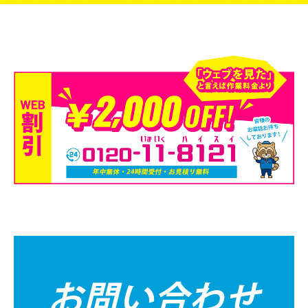
お問い合わせ