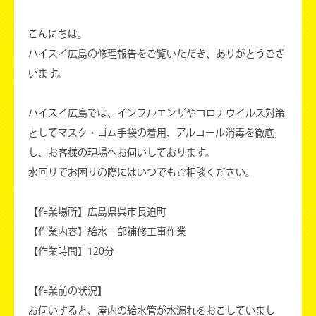
こんにちは。
ハイスイ広島の修理報告をご覧いただき、ありがとうござ
います。
ハイスイ広島では、インフルエンザやコロナウイルス対策
としてマスク・ゴム手袋の着用、アルコール消毒を徹底
し、お客様の現場へお伺いしております。
水回りでお困りの際にはいつでもご相談ください。
【作業場所】広島県呉市長迫町
【作業内容】給水一部補修工事作業
【作業時間】120分
【作業前の状況】
お伺いすると、屋内の給水管が水漏れをおこしていまし