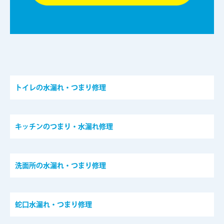
トイレの水漏れ・つまり修理
キッチンのつまり・水漏れ修理
洗面所の水漏れ・つまり修理
蛇口水漏れ・つまり修理