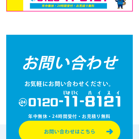
お問い合わせ
お気軽にお問い合わせください。
年中無休・24時間受付・お⾒積り無料