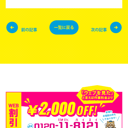
一覧に
戻る
前の記事
次の記事