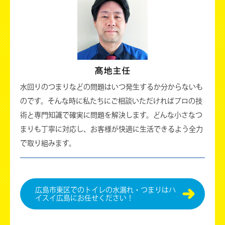
水回りのつまりなどの問題はいつ発生するか分からないも
のです。そんな時に私たちにご相談いただければプロの技
術と専門知識で確実に問題を解決します。どんな小さなつ
まりも丁寧に対応し、お客様が快適に生活できるよう全力
で取り組みます。
広島市東区でのトイレの水漏れ・つまりはハ
イスイ広島にお任せください！