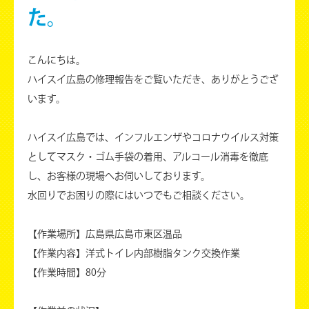
た。
こんにちは。
ハイスイ広島の修理報告をご覧いただき、ありがとうござ
います。
ハイスイ広島では、インフルエンザやコロナウイルス対策
としてマスク・ゴム手袋の着用、アルコール消毒を徹底
し、お客様の現場へお伺いしております。
水回りでお困りの際にはいつでもご相談ください。
【作業場所】広島県広島市東区温品
【作業内容】洋式トイレ内部樹脂タンク交換作業
【作業時間】80分