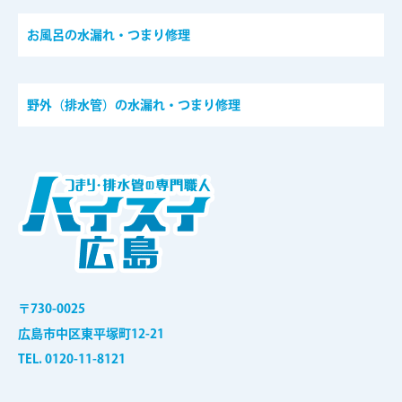
お風呂の水漏れ・つまり修理
野外（排水管）の水漏れ・つまり修理
〒730-0025
広島市中区東平塚町12-21
TEL. 0120-11-8121