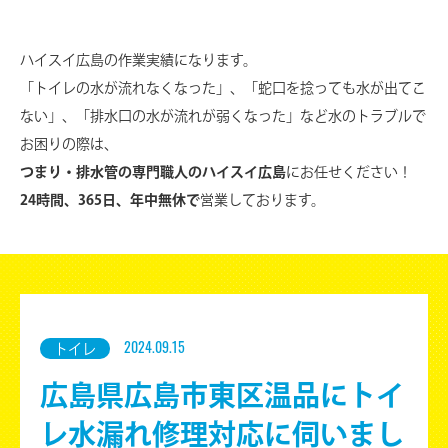
ハイスイ広島の作業実績になります。
「トイレの水が流れなくなった」、「蛇口を捻っても水が出てこ
ない」、
「排水口の水が流れが弱くなった」など水のトラブルで
お困りの際は、
つまり・排水管の専門職人のハイスイ広島
にお任せください！
24時間、365日、年中無休で
営業しております。
トイレ
2024.09.15
広島県広島市東区温品にトイ
レ水漏れ修理対応に伺いまし