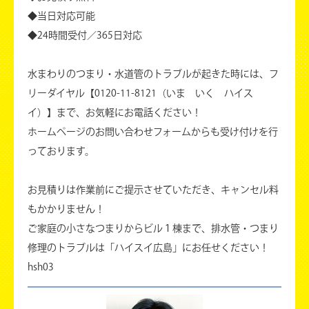
◆当日対応可能
◆24時間受付／365日対応
水まわりのつまり・水道管のトラブルが起きた時には、フ
リーダイヤル【0120-11-8121（いま いく ハイス
イ）】まで、お気軽にお電話ください！
ホームページのお問い合わせフォームからも受け付けを行
っております。
お見積りは作業前にご提示させていただき、キャンセル料
もかかりません！
ご家庭の小さなつまりからビル１棟まで、排水管・つまり
修理のトラブルは「ハイスイ広島」にお任せください！
hsh03