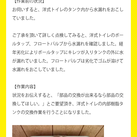
【作業前の状況】
お伺いすると、洋式トイレのタンク内から水漏れをおこし
ていました。
ご了承を頂いて詳しく点検してみると、洋式トイレのボー
ルタップ、フロートバルブから水漏れを確認しました。経
年劣化によりボールタップにキレツが入りタンクの外に水
が漏れていました。フロートバルブは劣化でゴムが溶けて
水漏れをおこしていました。
【作業内容】
状況をお伝えすると、「部品の交換が出来るなら部品の交
換してほしい。」とご要望頂き、洋式トイレの内部樹脂タ
ンクの交換作業を行うことになりました。