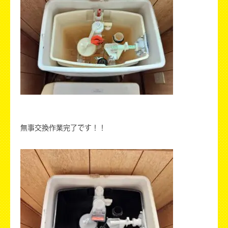
無事交換作業完了です！！