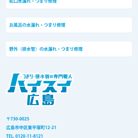
蛇口水漏れ・つまり修理
お風呂の水漏れ・つまり修理
野外（排水管）の水漏れ・つまり修理
〒730-0025
広島市中区東平塚町12-21
TEL. 0120-11-8121