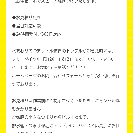
〈お電話一本でスピード駆けつけいたします〉
◆お見積り無料
◆当日対応可能
◆24時間受付／365日対応
水まわりのつまり・水道管のトラブルが起きた時には、
フリーダイヤル【0120-11-8121（いま いく ハイス
イ）】まで、お気軽にお電話ください！
ホームページのお問い合わせフォームからも受け付けを行
っております。
お見積りは作業前にご提示させていただき、キャンセル料
もかかりません！
ご家庭の小さなつまりからビル１棟まで、
排水管・つまり修理のトラブルは「ハイスイ広島」にお任