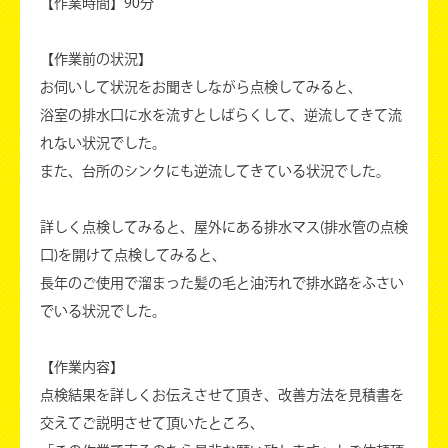
【作業時間】90分
【作業前の状況】
お伺いして状況をお聞きしながら点検してみると、
浴室の排水口に水を流すとしばらくして、逆流してきて流
れない状況でした。
また、台所のシンクにも逆流してきている状況でした。
詳しく点検してみると、屋外にある排水マス(排水管の点検
口)を開けて点検してみると、
長年のご使用で溜まった髪の毛と油汚れで排水路をふさい
でいる状況でした。
【作業内容】
点検結果を詳しくお伝えさせて頂き、改善方法を見積書を
交えてご説明させて頂いたところ、