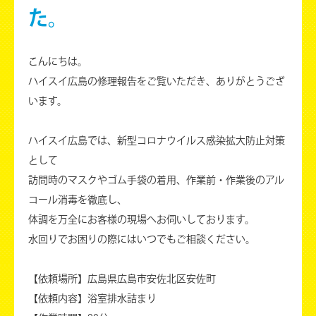
た。
こんにちは。
ハイスイ広島の修理報告をご覧いただき、ありがとうござ
います。
ハイスイ広島では、新型コロナウイルス感染拡大防止対策
として
訪問時のマスクやゴム手袋の着用、作業前・作業後のアル
コール消毒を徹底し、
体調を万全にお客様の現場へお伺いしております。
水回りでお困りの際にはいつでもご相談ください。
【依頼場所】広島県広島市安佐北区安佐町
【依頼内容】浴室排水詰まり