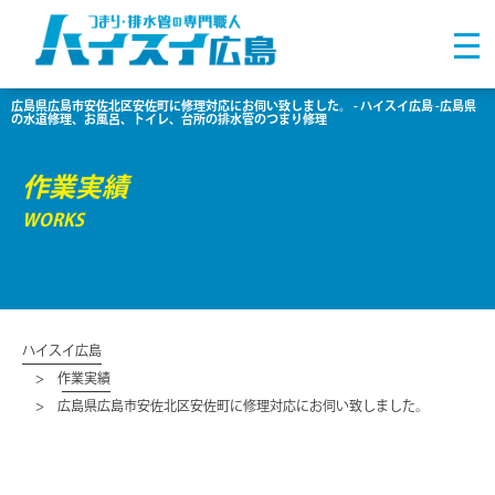
広島県広島市安佐北区安佐町に修理対応にお伺い致しました。 - ハイスイ広島 -広島県
の水道修理、お風呂、トイレ、台所の排水管のつまり修理
作業実績
WORKS
ハイスイ広島
作業実績
広島県広島市安佐北区安佐町に修理対応にお伺い致しました。