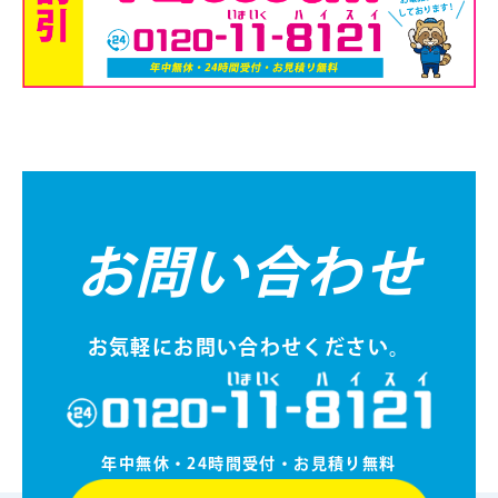
お問い合わせ
お気軽にお問い合わせください。
年中無休・24時間受付・お⾒積り無料