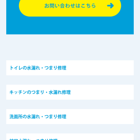
トイレの水漏れ・つまり修理
キッチンのつまり・水漏れ修理
洗面所の水漏れ・つまり修理