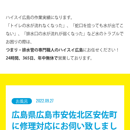
ハイスイ広島の作業実績になります。
「トイレの水が流れなくなった」、「蛇口を捻っても水が出てこ
ない」、
「排水口の水が流れが弱くなった」など水のトラブルで
お困りの際は、
つまり・排水管の専門職人のハイスイ広島
にお任せください！
24時間、365日、年中無休で
営業しております。
2022.09.27
お風呂
広島県広島市安佐北区安佐町
に修理対応にお伺い致しまし