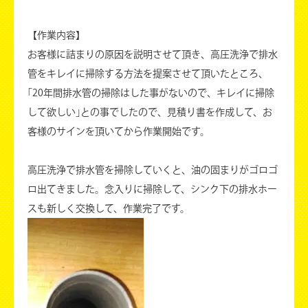
【作業内容】
お客様に詰まりの原因を説明させて頂き、高圧洗浄で排水
管をキレイに掃除する方法を提案させて頂いたところ、
｢20年間排水管の掃除はした事がないので、キレイに掃除
して欲しい｣との事でしたので、見積り書を作成して、お
客様のサインを頂いてから作業開始です。
高圧洗浄で排水管を掃除していくと、油の固まりがゴロゴ
ロ出てきました。念入りに掃除して、シンク下の排水ホー
スも新しく交換して、作業完了です。