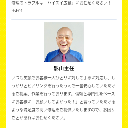
修理のトラブルは「ハイスイ広島」にお任せください！
Hsh01
いつも笑顔でお客様一人ひとりに対して丁寧に対応し、し
っかりとヒアリングを行ったうえで一番安心していただけ
るご提案、作業を行っております。信頼と専門性をベース
にお客様に「お願いしてよかった！」と言っていただける
ような満足度の高い修理をご提供いたしますので、お困り
ごとがあればお任せください。