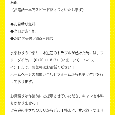
石郡
〈お電話一本でスピード駆けつけいたします〉
◆お見積り無料
◆当日対応可能
◆24時間受付／365日対応
水まわりのつまり・水道管のトラブルが起きた時には、フ
リーダイヤル【0120-11-8121（いま いく ハイス
イ）】まで、お気軽にお電話ください！
ホームページのお問い合わせフォームからも受け付けを行
っております。
お見積りは作業前にご提示させていただき、キャンセル料
もかかりません！
ご家庭の小さなつまりからビル１棟まで、排水管・つまり