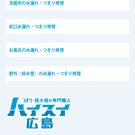
洗面所の水漏れ・つまり修理
蛇口水漏れ・つまり修理
お風呂の水漏れ・つまり修理
野外（排水管）の水漏れ・つまり修理