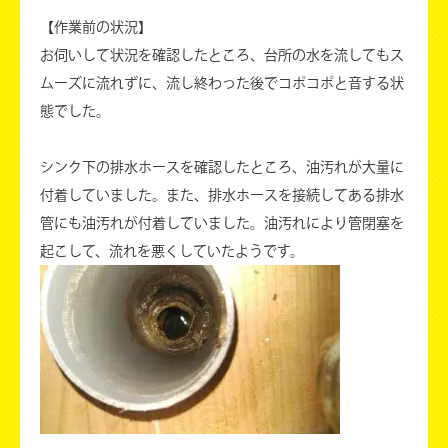
【作業前の状況】
お伺いして状況を確認したところ、台所の水を流してもス
ムーズに流れずに、流し終わった後でコポコポと音する状
態でした。
シンク下の排水ホースを確認したところ、油汚れが大量に
付着していました。また、排水ホースを接続してある排水
管にも油汚れが付着していました。油汚れにより管閉塞を
起こして、流れを悪くしていたようです。