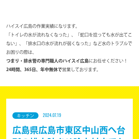
ハイスイ広島の作業実績になります。
「トイレの水が流れなくなった」、「蛇口を捻っても水が出てこ
ない」、
「排水口の水が流れが弱くなった」など水のトラブルで
お困りの際は、
つまり・排水管の専門職人のハイスイ広島
にお任せください！
24時間、365日、年中無休で
営業しております。
2024.07.19
キッチン
広島県広島市東区中山西へ台