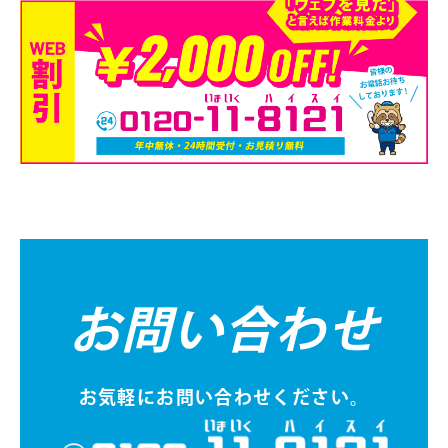
お問い合わせ
お気軽にお問い合わせください。