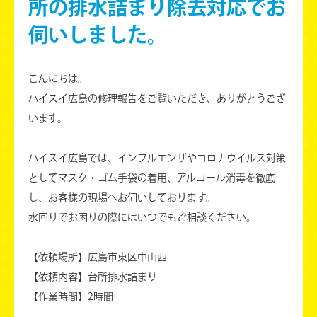
所の排水詰まり除去対応でお
伺いしました。
こんにちは。
ハイスイ広島の修理報告をご覧いただき、ありがとうござ
います。
ハイスイ広島では、インフルエンザやコロナウイルス対策
としてマスク・ゴム手袋の着用、アルコール消毒を徹底
し、お客様の現場へお伺いしております。
水回りでお困りの際にはいつでもご相談ください。
【依頼場所】広島市東区中山西
【依頼内容】台所排水詰まり
【作業時間】2時間