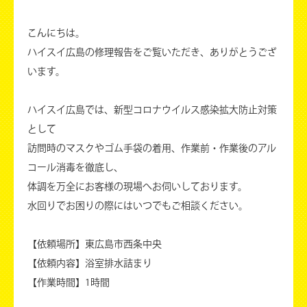
こんにちは。
ハイスイ広島の修理報告をご覧いただき、ありがとうござ
います。
ハイスイ広島では、新型コロナウイルス感染拡大防止対策
として
訪問時のマスクやゴム手袋の着用、作業前・作業後のアル
コール消毒を徹底し、
体調を万全にお客様の現場へお伺いしております。
水回りでお困りの際にはいつでもご相談ください。
【依頼場所】東広島市西条中央
【依頼内容】浴室排水詰まり
【作業時間】1時間