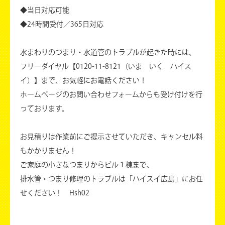
◆当日対応可能
◆24時間受付／365日対応
水まわりのつまり・水道管のトラブルが起きた時には、
フリーダイヤル【0120-11-8121（いま いく ハイス
イ）】まで、お気軽にお電話ください！
ホームページのお問い合わせフォームからも受け付けを行
っております。
お見積りは作業前にご提示させていただき、キャンセル料
もかかりません！
ご家庭の小さなつまりからビル１棟まで、
排水管・つまり修理のトラブルは「ハイスイ広島」にお任
せください！ Hsh02