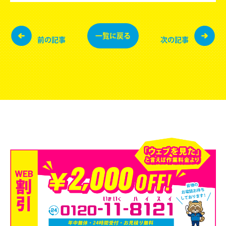
一覧に
戻る
前の記事
次の記事