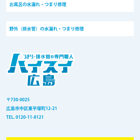
お風呂の水漏れ・つまり修理
野外（排水管）の水漏れ・つまり修理
〒730-0025
広島市中区東平塚町12-21
TEL. 0120-11-8121