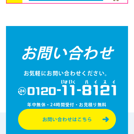
お問い合わせ
お気軽にお問い合わせください。
年中無休・24時間受付・お⾒積り無料