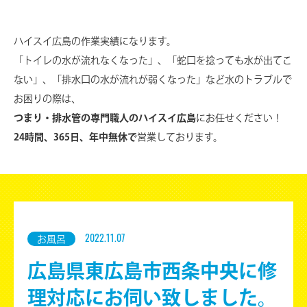
ハイスイ広島の作業実績になります。
「トイレの水が流れなくなった」、「蛇口を捻っても水が出てこ
ない」、
「排水口の水が流れが弱くなった」など水のトラブルで
お困りの際は、
つまり・排水管の専門職人のハイスイ広島
にお任せください！
24時間、365日、年中無休で
営業しております。
2022.11.07
お風呂
広島県東広島市西条中央に修
理対応にお伺い致しました。