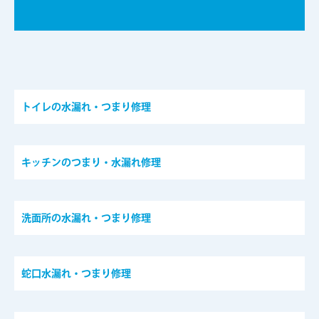
トイレの水漏れ・つまり修理
キッチンのつまり・水漏れ修理
洗面所の水漏れ・つまり修理
蛇口水漏れ・つまり修理