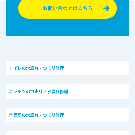
トイレの水漏れ・つまり修理
キッチンのつまり・水漏れ修理
洗面所の水漏れ・つまり修理