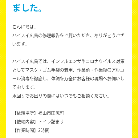
ました。
こんにちは。
ハイスイ広島の修理報告をご覧いただき、ありがとうござ
います。
ハイスイ広島では、インフルエンザやコロナウイルス対策
としてマスク・ゴム手袋の着用、作業前・作業後のアルコ
ール消毒を徹底し、体調を万全にお客様の現場へお伺いし
ております。
水回りでお困りの際にはいつでもご相談ください。
【依頼場所】福山市田尻町
【依頼内容】トイレ詰まり
【作業時間】2時間