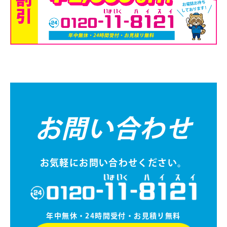
お問い合わせ
お気軽にお問い合わせください。
年中無休・24時間受付・お⾒積り無料