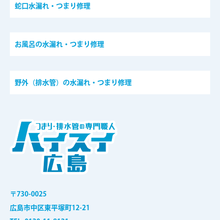
蛇口水漏れ・つまり修理
お風呂の水漏れ・つまり修理
野外（排水管）の水漏れ・つまり修理
〒730-0025
広島市中区東平塚町12-21