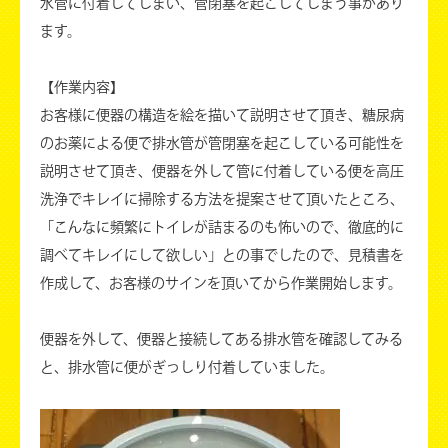
水管に付着してしまい、管閉塞を起こしてしまう事があり
ます。
【作業内容】
お客様に便器の構造を絵を描いて説明させて頂き、糖尿病
のお薬による便で排水管が管閉塞を起こしている可能性を
説明させて頂き、便器を外して管に付着している便を高圧
洗浄でキレイに掃除する方法を提案させて頂いたところ、
「こんなに頻繁にトイレが詰まるのも怖いので、徹底的に
調べてキレイにして欲しい」との事でしたので、見積書を
作成して、お客様のサインを頂いてから作業開始します。
便器を外して、便器と接続してある排水管を確認してみる
と、排水管に便がぎっしり付着していました。