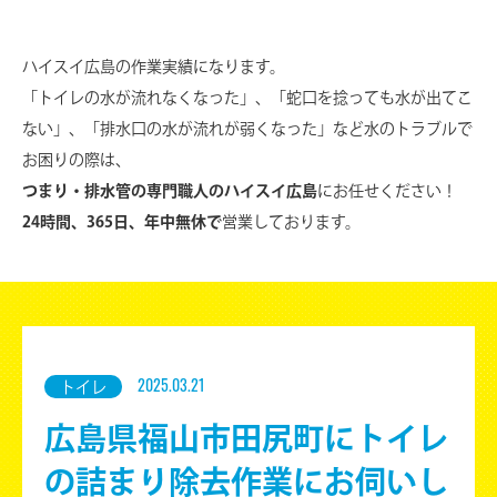
ハイスイ広島の作業実績になります。
「トイレの水が流れなくなった」、「蛇口を捻っても水が出てこ
ない」、
「排水口の水が流れが弱くなった」など水のトラブルで
お困りの際は、
つまり・排水管の専門職人のハイスイ広島
にお任せください！
24時間、365日、年中無休で
営業しております。
2025.03.21
トイレ
広島県福山市田尻町にトイレ
の詰まり除去作業にお伺いし