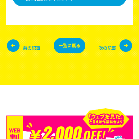
一覧に
戻る
前の記事
次の記事