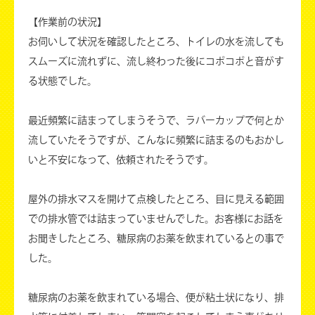
【作業前の状況】
お伺いして状況を確認したところ、トイレの水を流しても
スムーズに流れずに、流し終わった後にコポコポと音がす
る状態でした。
最近頻繁に詰まってしまうそうで、ラバーカップで何とか
流していたそうですが、こんなに頻繁に詰まるのもおかし
いと不安になって、依頼されたそうです。
屋外の排水マスを開けて点検したところ、目に見える範囲
での排水管では詰まっていませんでした。お客様にお話を
お聞きしたところ、糖尿病のお薬を飲まれているとの事で
した。
糖尿病のお薬を飲まれている場合、便が粘土状になり、排