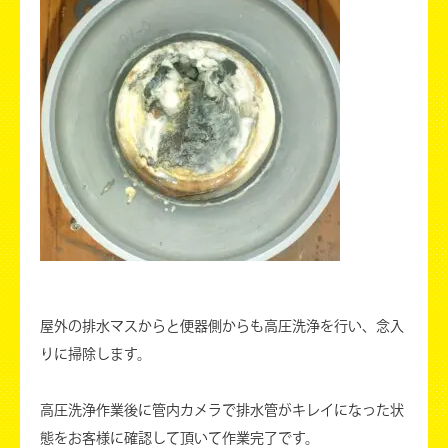
屋外の排水マスからと便器側からも高圧洗浄を行い、念入
りに掃除します。
高圧洗浄作業後に管内カメラで排水管がキレイになった状
態をお客様に確認して頂いて作業完了です。