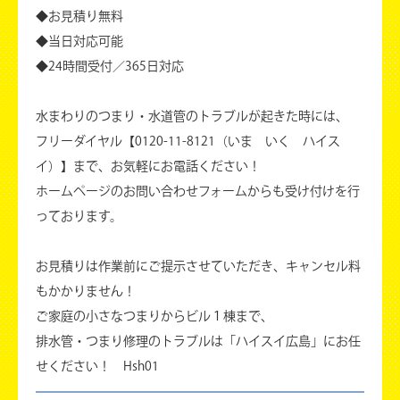
◆お見積り無料
◆当日対応可能
◆24時間受付／365日対応
水まわりのつまり・水道管のトラブルが起きた時には、
フリーダイヤル【0120-11-8121（いま いく ハイス
イ）】まで、お気軽にお電話ください！
ホームページのお問い合わせフォームからも受け付けを行
っております。
お見積りは作業前にご提示させていただき、キャンセル料
もかかりません！
ご家庭の小さなつまりからビル１棟まで、
排水管・つまり修理のトラブルは「ハイスイ広島」にお任
せください！ Hsh01