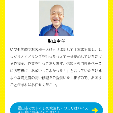
いつも笑顔でお客様一人ひとりに対して丁寧に対応し、し
っかりとヒアリングを行ったうえで一番安心していただけ
るご提案、作業を行っております。信頼と専門性をベース
にお客様に「お願いしてよかった！」と言っていただける
ような満足度の高い修理をご提供いたしますので、お困り
ごとがあればお任せください。
福⼭市でのトイレの水漏れ・つまりはハイス
イ広島にお任せください！