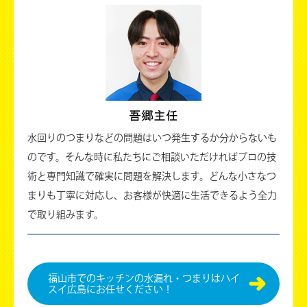
水回りのつまりなどの問題はいつ発生するか分からないも
のです。そんな時に私たちにご相談いただければプロの技
術と専門知識で確実に問題を解決します。どんな小さなつ
まりも丁寧に対応し、お客様が快適に生活できるよう全力
で取り組みます。
福⼭市でのキッチンの水漏れ・つまりはハイ
スイ広島にお任せください！