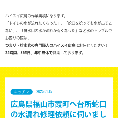
ハイスイ広島の作業実績になります。
「トイレの水が流れなくなった」、「蛇口を捻っても水が出てこ
ない」、
「排水口の水が流れが弱くなった」など水のトラブルで
お困りの際は、
つまり・排水管の専門職人のハイスイ広島
にお任せください！
24時間、365日、年中無休で
営業しております。
キッチン
2025.01.15
広島県福山市霞町へ台所蛇口
の水漏れ修理依頼に伺いまし