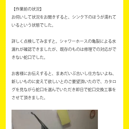
【作業前の状況】
お伺いして状況をお聞きすると、シンク下のほうが濡れて
いるという状態でした。
詳しく点検してみますと。シャワーホースの亀裂による水
漏れが確認できましたが、既存のものは修理での対応がで
きない蛇口でした。
お客様にお伝えすると、まあだいぶ古いし仕方ないよね、
新しいものに変えて欲しいとのご要望頂いたので、カタロ
グを見ながら蛇口を選んでいただき即日で蛇口交換工事を
させて頂きました。