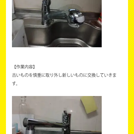
【作業内容】
古いものを慎重に取り外し新しいものに交換していきま
す。