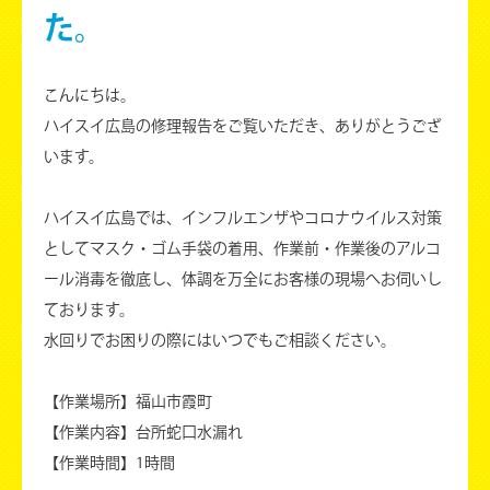
た。
こんにちは。
ハイスイ広島の修理報告をご覧いただき、ありがとうござ
います。
ハイスイ広島では、インフルエンザやコロナウイルス対策
としてマスク・ゴム手袋の着用、作業前・作業後のアルコ
ール消毒を徹底し、体調を万全にお客様の現場へお伺いし
ております。
水回りでお困りの際にはいつでもご相談ください。
【作業場所】福山市霞町
【作業内容】台所蛇口水漏れ
【作業時間】1時間