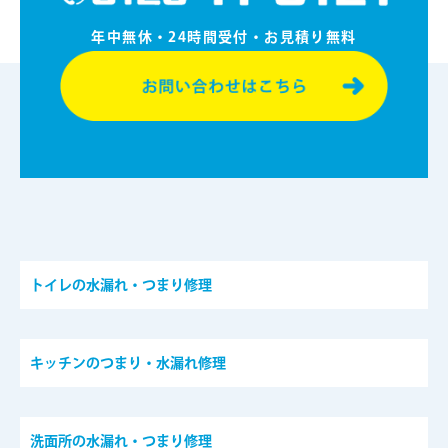
年中無休・24時間受付・お⾒積り無料
トイレの水漏れ・つまり修理
キッチンのつまり・水漏れ修理
洗面所の水漏れ・つまり修理