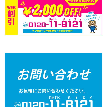
お問い合わせ
お気軽にお問い合わせください。