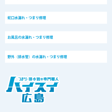
蛇口水漏れ・つまり修理
お風呂の水漏れ・つまり修理
野外（排水管）の水漏れ・つまり修理