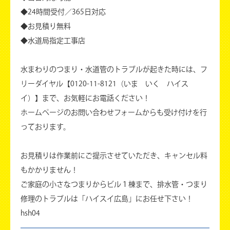
◆24時間受付／365日対応
◆お見積り無料
◆水道局指定工事店
水まわりのつまり・水道管のトラブルが起きた時には、フ
リーダイヤル【0120-11-8121（いま いく ハイス
イ）】まで、お気軽にお電話ください！
ホームページのお問い合わせフォームからも受け付けを行
っております。
お見積りは作業前にご提示させていただき、キャンセル料
もかかりません！
ご家庭の小さなつまりからビル１棟まで、排水管・つまり
修理のトラブルは「ハイスイ広島」にお任せ下さい！
hsh04