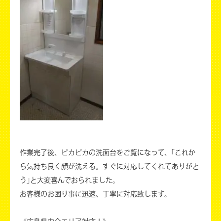
作業完了後、ピカピカの洗面台をご覧になって、｢これか
ら気持ち良く顔が洗える。すぐに対応してくれてありがと
う｣と大変喜んでおられました。
お客様のお困り事に迅速、丁寧に対応致します。