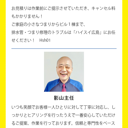
お見積りは作業前にご提示させていただき、キャンセル料
もかかりません！
ご家庭の小さなつまりからビル１棟まで、
排水管・つまり修理のトラブルは「ハイスイ広島」にお任
せください！ Hsh01
いつも笑顔でお客様一人ひとりに対して丁寧に対応し、し
っかりとヒアリングを行ったうえで一番安心していただけ
るご提案、作業を行っております。信頼と専門性をベース