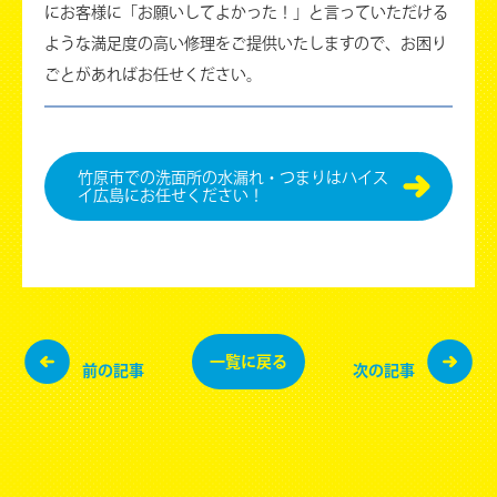
にお客様に「お願いしてよかった！」と言っていただける
ような満足度の高い修理をご提供いたしますので、お困り
ごとがあればお任せください。
竹原市での洗面所の水漏れ・つまりはハイス
イ広島にお任せください！
一覧に
戻る
前の記事
次の記事