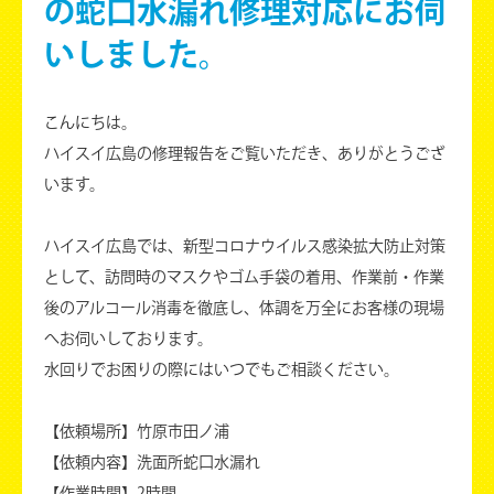
の蛇口水漏れ修理対応にお伺
いしました。
こんにちは。
ハイスイ広島の修理報告をご覧いただき、ありがとうござ
います。
ハイスイ広島では、新型コロナウイルス感染拡大防止対策
として、訪問時のマスクやゴム手袋の着用、作業前・作業
後のアルコール消毒を徹底し、体調を万全にお客様の現場
へお伺いしております。
水回りでお困りの際にはいつでもご相談ください。
【依頼場所】竹原市田ノ浦
【依頼内容】洗面所蛇口水漏れ
【作業時間】2時間