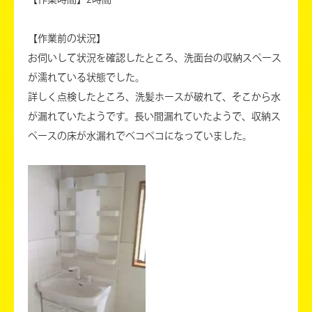
【作業前の状況】
お伺いして状況を確認したところ、洗面台の収納スペース
が濡れている状態でした。
詳しく点検したところ、洗髪ホースが破れて、そこから水
が漏れていたようです。長い間漏れていたようで、収納ス
ペースの床が水漏れでベコベコになっていました。