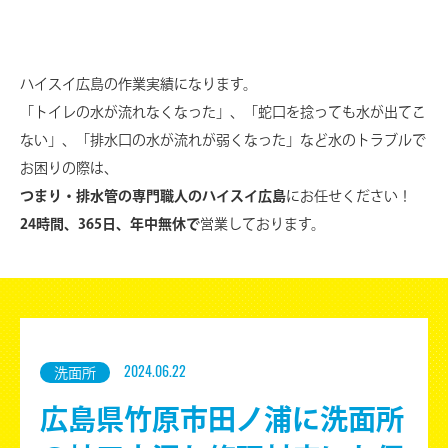
ハイスイ広島の作業実績になります。
「トイレの水が流れなくなった」、「蛇口を捻っても水が出てこ
ない」、
「排水口の水が流れが弱くなった」など水のトラブルで
お困りの際は、
つまり・排水管の専門職人のハイスイ広島
にお任せください！
24時間、365日、年中無休で
営業しております。
2024.06.22
洗面所
広島県竹原市田ノ浦に洗面所