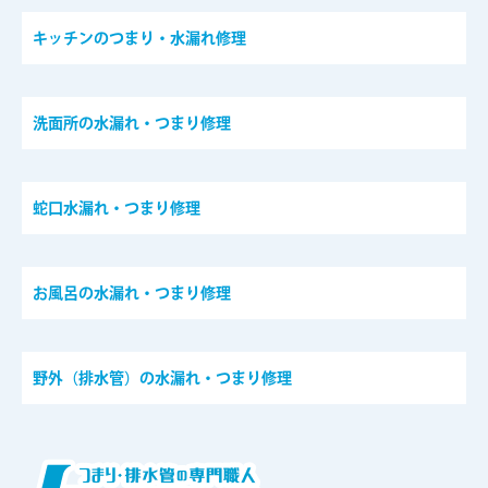
キッチンのつまり・水漏れ修理
洗面所の水漏れ・つまり修理
蛇口水漏れ・つまり修理
お風呂の水漏れ・つまり修理
野外（排水管）の水漏れ・つまり修理