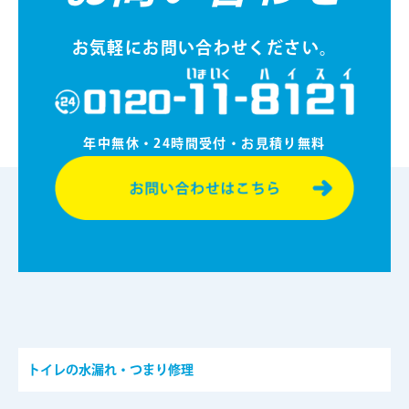
お気軽にお問い合わせください。
年中無休・24時間受付・お⾒積り無料
トイレの水漏れ・つまり修理