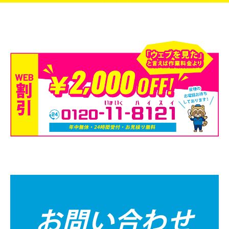
お問い合わせ