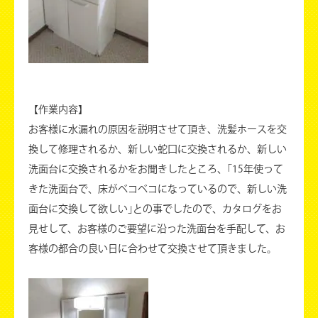
【作業内容】
お客様に水漏れの原因を説明させて頂き、洗髪ホースを交
換して修理されるか、新しい蛇口に交換されるか、新しい
洗面台に交換されるかをお聞きしたところ、｢15年使って
きた洗面台で、床がベコベコになっているので、新しい洗
面台に交換して欲しい｣との事でしたので、カタログをお
見せして、お客様のご要望に沿った洗面台を手配して、お
客様の都合の良い日に合わせて交換させて頂きました。