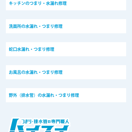
キッチンのつまり・水漏れ修理
洗面所の水漏れ・つまり修理
蛇口水漏れ・つまり修理
お風呂の水漏れ・つまり修理
野外（排水管）の水漏れ・つまり修理