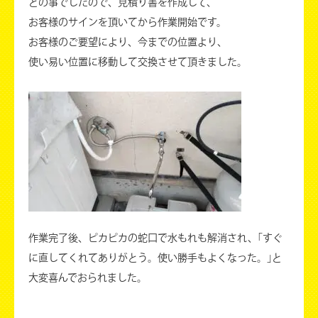
との事でしたので、見積り書を作成して、
お客様のサインを頂いてから作業開始です。
お客様のご要望により、今までの位置より、
使い易い位置に移動して交換させて頂きました。
作業完了後、ピカピカの蛇口で水もれも解消され、｢すぐ
に直してくれてありがとう。使い勝手もよくなった。｣と
大変喜んでおられました。