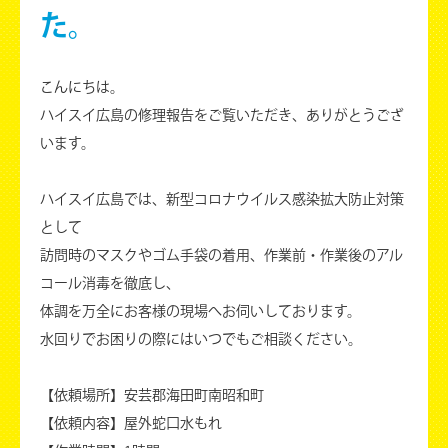
た。
こんにちは。
ハイスイ広島の修理報告をご覧いただき、ありがとうござ
います。
ハイスイ広島では、新型コロナウイルス感染拡大防止対策
として
訪問時のマスクやゴム手袋の着用、作業前・作業後のアル
コール消毒を徹底し、
体調を万全にお客様の現場へお伺いしております。
水回りでお困りの際にはいつでもご相談ください。
【依頼場所】安芸郡海田町南昭和町
【依頼内容】屋外蛇口水もれ