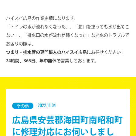
ハイスイ広島の作業実績になります。
「トイレの水が流れなくなった」、「蛇口を捻っても水が出てこ
ない」、
「排水口の水が流れが弱くなった」など水のトラブルで
お困りの際は、
つまり・排水管の専門職人のハイスイ広島
にお任せください！
24時間、365日、年中無休で
営業しております。
2022.11.04
その他
広島県安芸郡海田町南昭和町
に修理対応にお伺いしまし