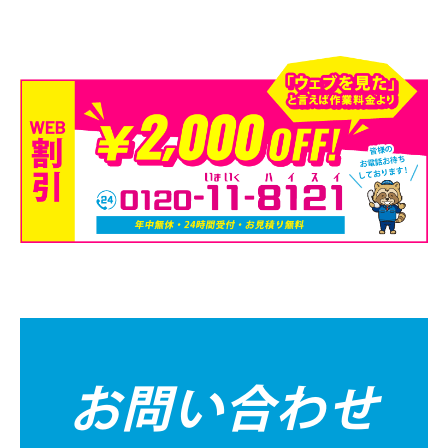
お問い合わせ