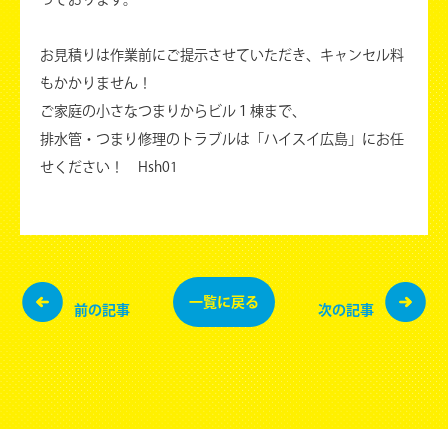
お見積りは作業前にご提示させていただき、キャンセル料
もかかりません！
ご家庭の小さなつまりからビル１棟まで、
排水管・つまり修理のトラブルは「ハイスイ広島」にお任
せください！ Hsh01
一覧に
戻る
前の記事
次の記事