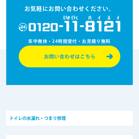
お気軽にお問い合わせください。
年中無休・24時間受付・お⾒積り無料
トイレの水漏れ・つまり修理