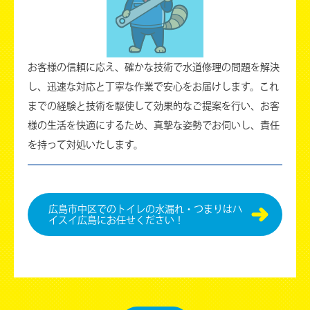
お客様の信頼に応え、確かな技術で水道修理の問題を解決
し、迅速な対応と丁寧な作業で安心をお届けします。これ
までの経験と技術を駆使して効果的なご提案を行い、お客
様の生活を快適にするため、真摯な姿勢でお伺いし、責任
を持って対処いたします。
広島市中区でのトイレの水漏れ・つまりはハ
イスイ広島にお任せください！