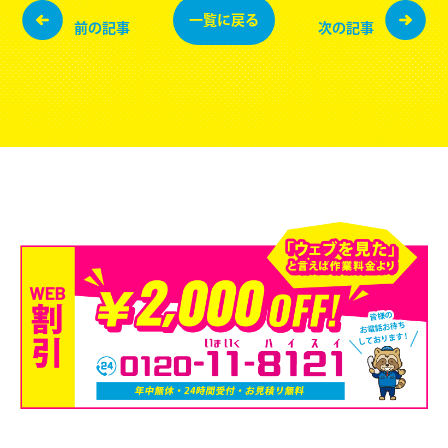
一覧に
戻る
前の記事
次の記事