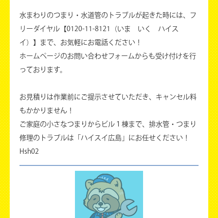
水まわりのつまり・水道管のトラブルが起きた時には、フ
リーダイヤル【0120-11-8121（いま いく ハイス
イ）】まで、お気軽にお電話ください！
ホームページのお問い合わせフォームからも受け付けを行
っております。
お見積りは作業前にご提示させていただき、キャンセル料
もかかりません！
ご家庭の小さなつまりからビル１棟まで、排水管・つまり
修理のトラブルは「ハイスイ広島」にお任せください！
Hsh02