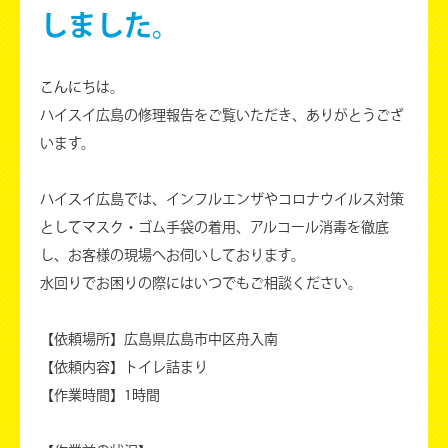
しました。
こんにちは。
ハイスイ広島の修理報告をご覧いただき、ありがとうござ
います。
ハイスイ広島では、インフルエンザやコロナウイルス対策
としてマスク・ゴム手袋の着用、アルコール消毒を徹底
し、お客様の現場へお伺いしております。
水回りでお困りの際にはいつでもご相談ください。
【依頼場所】広島県広島市中区舟入南
【依頼内容】トイレ詰まり
【作業時間】1時間