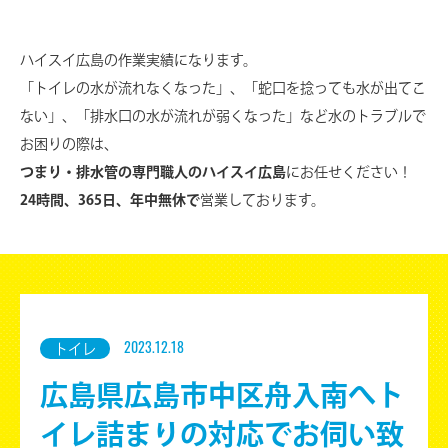
ハイスイ広島の作業実績になります。
「トイレの水が流れなくなった」、「蛇口を捻っても水が出てこ
ない」、
「排水口の水が流れが弱くなった」など水のトラブルで
お困りの際は、
つまり・排水管の専門職人のハイスイ広島
にお任せください！
24時間、365日、年中無休で
営業しております。
トイレ
2023.12.18
広島県広島市中区舟入南へト
イレ詰まりの対応でお伺い致