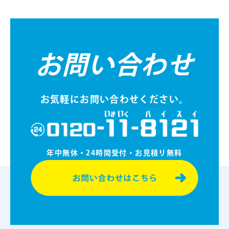
お問い合わせ
お気軽にお問い合わせください。
年中無休・24時間受付・お⾒積り無料