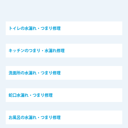
トイレの水漏れ・つまり修理
キッチンのつまり・水漏れ修理
洗面所の水漏れ・つまり修理
蛇口水漏れ・つまり修理
お風呂の水漏れ・つまり修理