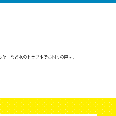
った」など水のトラブルでお困りの際は、