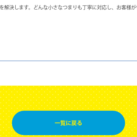
を解決します。どんな小さなつまりも丁寧に対応し、お客様が
一覧に
戻る