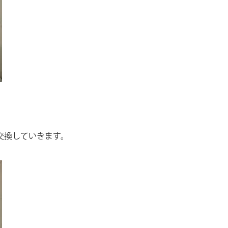
交換していきます。