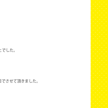
とでした。
日でさせて頂きました。