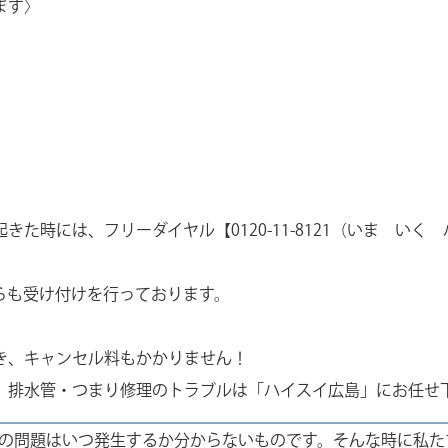
ます〉
た時には、フリーダイヤル【0120-11-8121（いま い
らも受け付けを行っております。
き、キャンセル料もかかりません！
排水管・つまり修理のトラブルは「ハイスイ広島」にお任せ下さ
の問題はいつ発生するか分からないものです。そんな時に私た