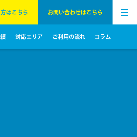
の⽅はこちら
お問い合わせはこちら
実績
対応エリア
ご利⽤の流れ
コラム