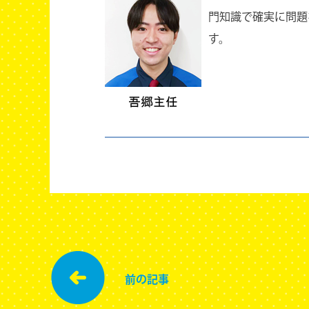
門知識で確実に問題
す。
前の記事