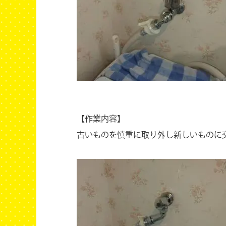
【作業内容】
古いものを慎重に取り外し新しいものに