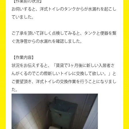
【作業前の状況】
お伺いすると、洋式トイレのタンクからが水漏れを起こし
ていました。
ご了承を頂いて詳しく点検してみると、タンクと便器を繋
ぐ洗浄管からの水漏れを確認しました。
【作業内容】
状況をお伝えすると、「賃貸で3ヶ月後に新しい入居者さ
んがくるのでこの際新しいトイレに交換して欲しい。」と
ご要望頂き、洋式トイレの交換作業を行うことになりまし
た。