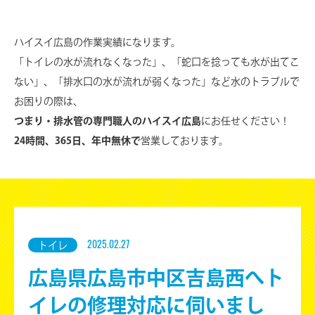
ハイスイ広島の作業実績になります。
「トイレの水が流れなくなった」、「蛇口を捻っても水が出てこ
ない」、
「排水口の水が流れが弱くなった」など水のトラブルで
お困りの際は、
つまり・排水管の専門職人のハイスイ広島
にお任せください！
24時間、365日、年中無休で
営業しております。
2025.02.27
トイレ
広島県広島市中区吉島西へト
イレの修理対応に伺いまし