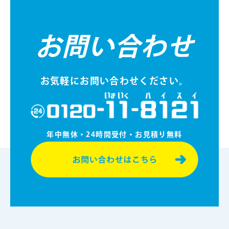
お問い合わせ
お気軽にお問い合わせください。
年中無休・24時間受付・お⾒積り無料