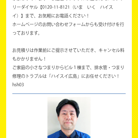
リーダイヤル【0120-11-8121（いま いく ハイス
イ）】まで、お気軽にお電話ください！
ホームページのお問い合わせフォームからも受け付けを行
っております。
お見積りは作業前にご提示させていただき、キャンセル料
もかかりません！
ご家庭の小さなつまりからビル１棟まで、排水管・つまり
修理のトラブルは「ハイスイ広島」にお任せください！
hsh03