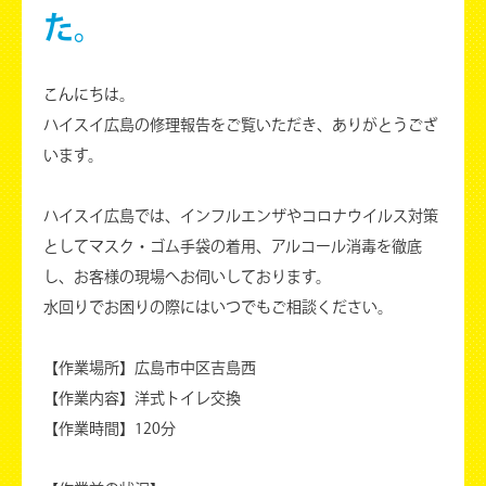
た。
こんにちは。
ハイスイ広島の修理報告をご覧いただき、ありがとうござ
います。
ハイスイ広島では、インフルエンザやコロナウイルス対策
としてマスク・ゴム手袋の着用、アルコール消毒を徹底
し、お客様の現場へお伺いしております。
水回りでお困りの際にはいつでもご相談ください。
【作業場所】広島市中区吉島西
【作業内容】洋式トイレ交換
【作業時間】120分