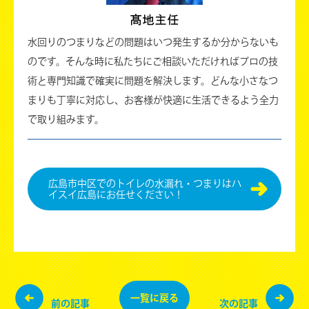
水回りのつまりなどの問題はいつ発生するか分からないも
のです。そんな時に私たちにご相談いただければプロの技
術と専門知識で確実に問題を解決します。どんな小さなつ
まりも丁寧に対応し、お客様が快適に生活できるよう全力
で取り組みます。
広島市中区でのトイレの水漏れ・つまりはハ
イスイ広島にお任せください！
一覧に
戻る
前の記事
次の記事