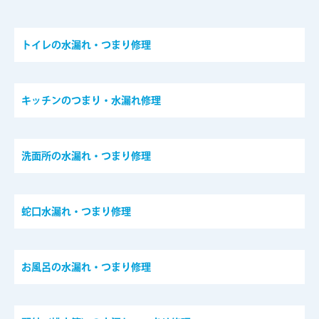
トイレの水漏れ・つまり修理
キッチンのつまり・水漏れ修理
洗面所の水漏れ・つまり修理
蛇口水漏れ・つまり修理
お風呂の水漏れ・つまり修理