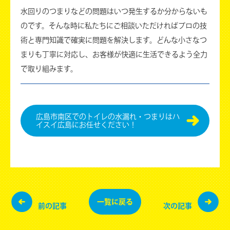
水回りのつまりなどの問題はいつ発生するか分からないも
のです。そんな時に私たちにご相談いただければプロの技
術と専門知識で確実に問題を解決します。どんな小さなつ
まりも丁寧に対応し、お客様が快適に生活できるよう全力
で取り組みます。
広島市南区でのトイレの水漏れ・つまりはハ
イスイ広島にお任せください！
一覧に
戻る
前の記事
次の記事