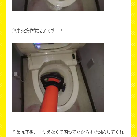
無事交換作業完了です！！
作業完了後、「使えなくて困ってたからすぐ対応してくれ