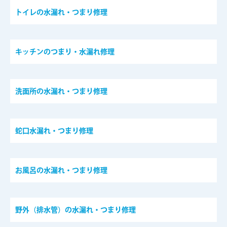
トイレの水漏れ・つまり修理
キッチンのつまり・水漏れ修理
洗面所の水漏れ・つまり修理
蛇口水漏れ・つまり修理
お風呂の水漏れ・つまり修理
野外（排水管）の水漏れ・つまり修理