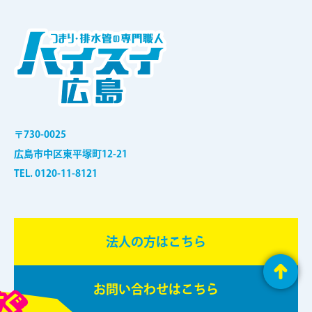
〒730-0025
広島市中区東平塚町12-21
TEL. 0120-11-8121
法⼈の⽅はこちら
お問い合わせはこちら