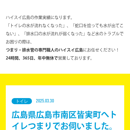
ハイスイ広島の作業実績になります。
「トイレの水が流れなくなった」、「蛇口を捻っても水が出てこ
ない」、
「排水口の水が流れが弱くなった」など水のトラブルで
お困りの際は、
つまり・排水管の専門職人のハイスイ広島
にお任せください！
24時間、365日、年中無休で
営業しております。
トイレ
2025.03.30
広島県広島市南区皆実町へト
イレつまりでお伺いました。