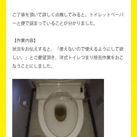
ご了承を頂いて詳しく点検してみると。トイレットペーパ
ーと便で詰まっていることが分かりました。
【作業内容】
状況をお伝えすると、「使えないので使えるようにして欲
しい。」とご要望頂き、洋式トイレつまり除去作業をおこ
なうことにしました。