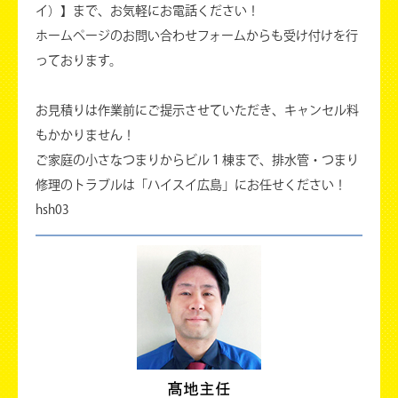
イ）】まで、お気軽にお電話ください！
ホームページのお問い合わせフォームからも受け付けを行
っております。
お見積りは作業前にご提示させていただき、キャンセル料
もかかりません！
ご家庭の小さなつまりからビル１棟まで、排水管・つまり
修理のトラブルは「ハイスイ広島」にお任せください！
hsh03