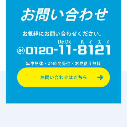
お問い合わせ
お気軽にお問い合わせください。
年中無休・24時間受付・お⾒積り無料