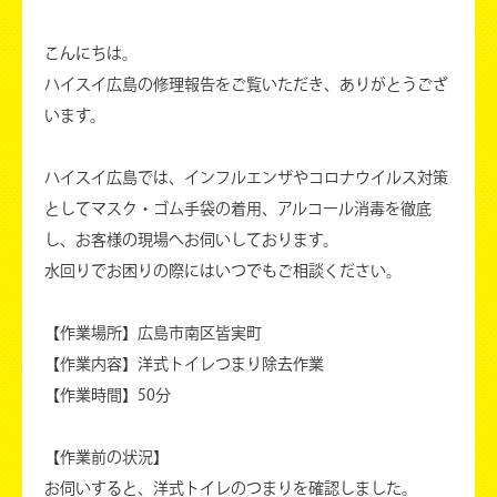
こんにちは。
ハイスイ広島の修理報告をご覧いただき、ありがとうござ
います。
ハイスイ広島では、インフルエンザやコロナウイルス対策
としてマスク・ゴム手袋の着用、アルコール消毒を徹底
し、お客様の現場へお伺いしております。
水回りでお困りの際にはいつでもご相談ください。
【作業場所】広島市南区皆実町
【作業内容】洋式トイレつまり除去作業
【作業時間】50分
【作業前の状況】
お伺いすると、洋式トイレのつまりを確認しました。