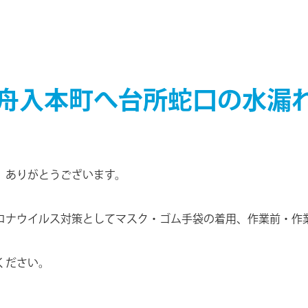
舟入本町へ台所蛇口の水漏
、ありがとうございます。
ロナウイルス対策としてマスク・ゴム手袋の着用、作業前・作
。
ください。