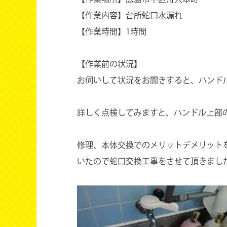
【作業内容】台所蛇口水漏れ
【作業時間】1時間
【作業前の状況】
お伺いして状況をお聞きすると、ハンド
詳しく点検してみますと、ハンドル上
修理、本体交換でのメリットデメリット
いたので蛇口交換工事をさせて頂きまし