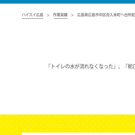
ハイスイ広島
作業実績
広島県広島市中区舟入本町へ台所蛇
「トイレの水が流れなくなった」、「蛇