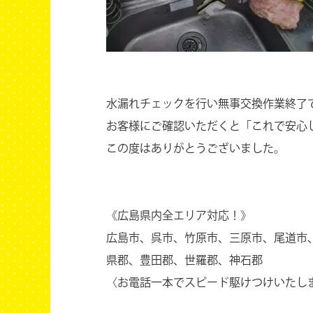
水漏れチェックを行い無事交換作業終了
お客様にご確認いただくと「これで安心
この度はありがとうございました。
《広島県内全エリア対応！》
広島市、呉市、竹原市、三原市、尾道市
県郡、豊田郡、世羅郡、神石郡
〈お電話一本でスピード駆けつけいたし