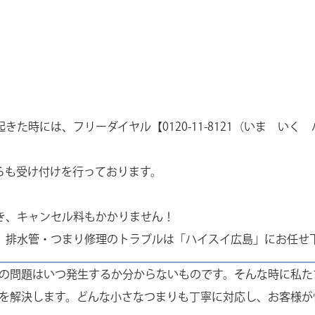
た時には、フリーダイヤル【0120-11-8121（いま い
らも受け付けを行っております。
き、キャンセル料もかかりません！
排水管・つまり修理のトラブルは「ハイスイ広島」にお任せ下さ
の問題はいつ発生するか分からないものです。そんな時に私た
を解決します。どんな小さなつまりも丁寧に対応し、お客様が