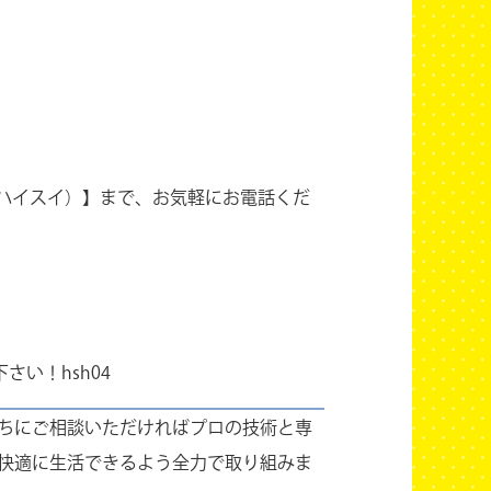
く ハイスイ）】まで、お気軽にお電話くだ
い！hsh04
ちにご相談いただければプロの技術と専
快適に生活できるよう全力で取り組みま