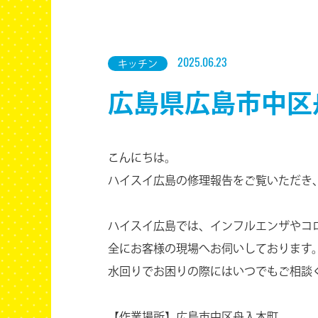
2025.06.23
キッチン
広島県広島市中区
こんにちは。
ハイスイ広島の修理報告をご覧いただき
ハイスイ広島では、インフルエンザやコ
全にお客様の現場へお伺いしております
水回りでお困りの際にはいつでもご相談
【作業場所】広島市中区舟入本町