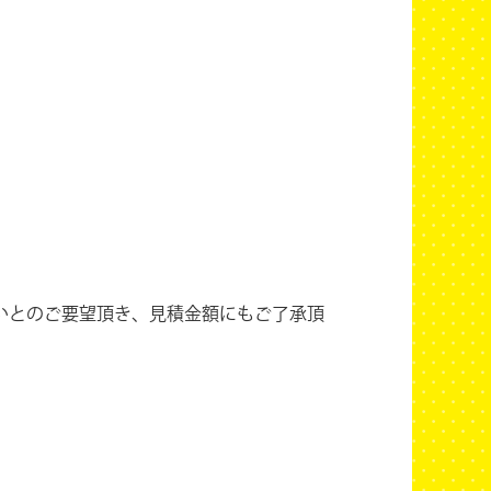
。
いとのご要望頂き、見積金額にもご了承頂