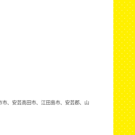
市市、安芸高田市、江田島市、安芸郡、山