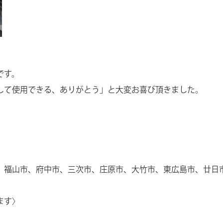
です。
して使用できる、ありがとう」と大変お喜び頂きました。
、福山市、府中市、三次市、庄原市、大竹市、東広島市、廿日
ます〉