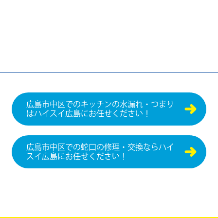
広島市中区でのキッチンの水漏れ・つまり
はハイスイ広島にお任せください！
広島市中区での蛇口の修理・交換ならハイ
スイ広島にお任せください！