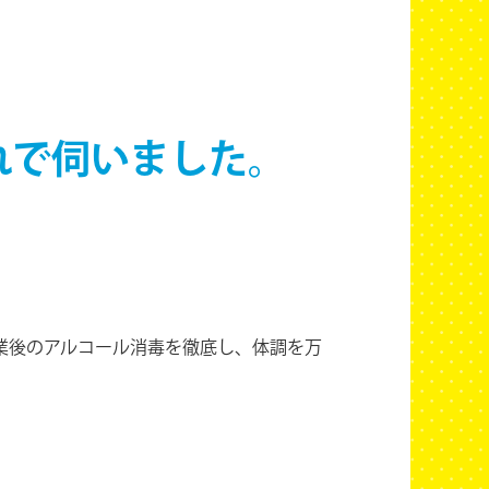
れで伺いました。
業後のアルコール消毒を徹底し、体調を万