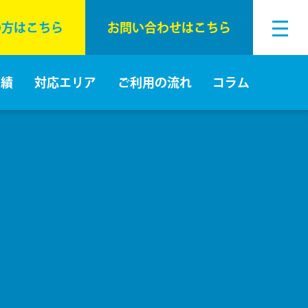
の⽅はこちら
お問い合わせはこちら
実績
対応エリア
ご利⽤の流れ
コラム