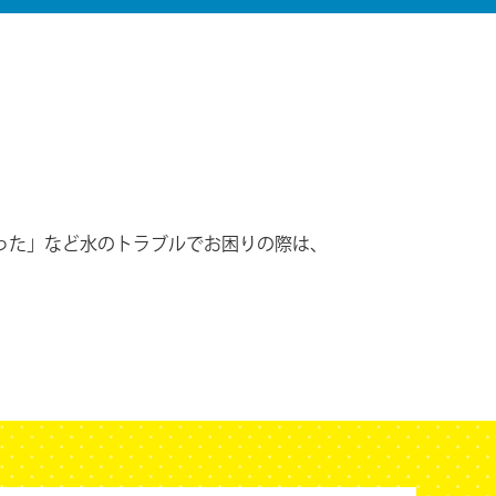
った」など水のトラブルでお困りの際は、