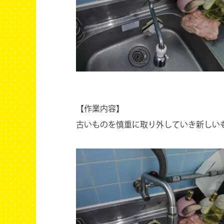
【作業内容】
古いものを慎重に取り外していき新しい