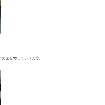
ものに交換していきます。