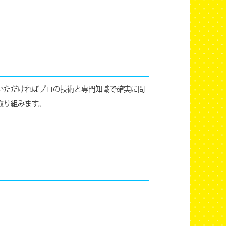
いただければプロの技術と専門知識で確実に問
取り組みます。