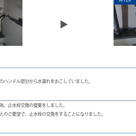
AFTER
のハンドル部分から水漏れをおこしていました。
為、止水栓交換の提案をしました。
とのご要望で、止水栓の交換をすることになりました。