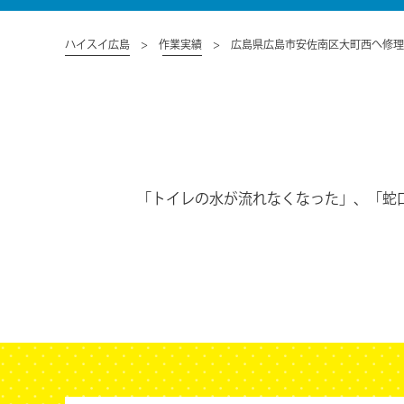
ハイスイ広島
作業実績
広島県広島市安佐南区大町西へ修理
「トイレの水が流れなくなった」、「蛇