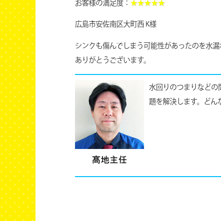
お客様の満足度：
★★★★★
広島市安佐南区大町西 K様
シンクも傷んでしまう可能性があったのを水漏
ありがとうございます。
水回りのつまりなどの
題を解決します。どん