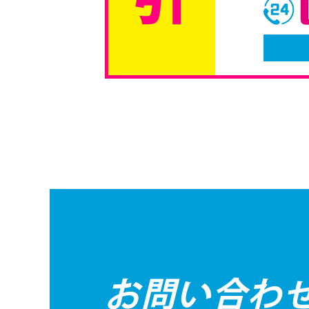
お問い合わ