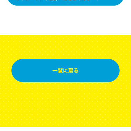
一覧に
戻る