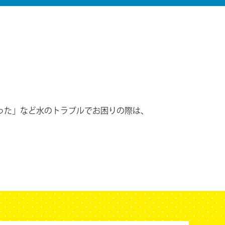
った」など水のトラブルでお困りの際は、