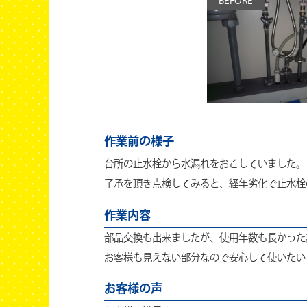
BEFORE
作業前の様子
台所の止水栓から水漏れをおこしていました。
了承を頂き点検してみると、経年劣化で止水栓
作業内容
部品交換も出来ましたが、使用年数も長かった
お客様も見えない部分なので安心して使いたい
お客様の声