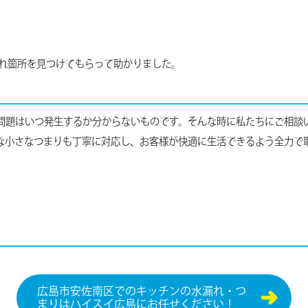
れ箇所を見つけてもらって助かりました。
問題はいつ発生するか分からないものです。そんな時に私たちにご相談
な小さなつまりも丁寧に対応し、お客様が快適に生活できるよう全力で
広島市安佐南区でのキッチンの水漏れ・つ
まりはハイスイ広島にお任せください！