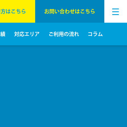
の⽅はこちら
お問い合わせはこちら
実績
対応エリア
ご利⽤の流れ
コラム