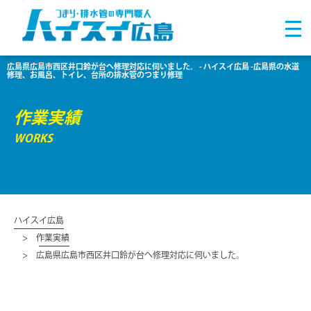
広島県広島市西区井口鈴が台へ修理対応に伺いました。 - ハイスイ広島 -広島県の水道
修理、お風呂、トイレ、台所の排水管のつまり修理
作業実績
WORKS
ハイスイ広島
作業実績
広島県広島市西区井口鈴が台へ修理対応に伺いました。