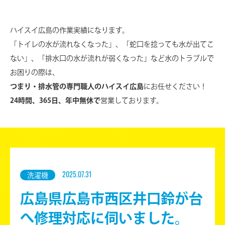
ハイスイ広島の作業実績になります。
「トイレの水が流れなくなった」、「蛇口を捻っても水が出てこ
ない」、
「排水口の水が流れが弱くなった」など水のトラブルで
お困りの際は、
つまり・排水管の専門職人のハイスイ広島
にお任せください！
24時間、365日、年中無休で
営業しております。
洗濯機
2025.07.31
広島県広島市西区井口鈴が台
へ修理対応に伺いました。