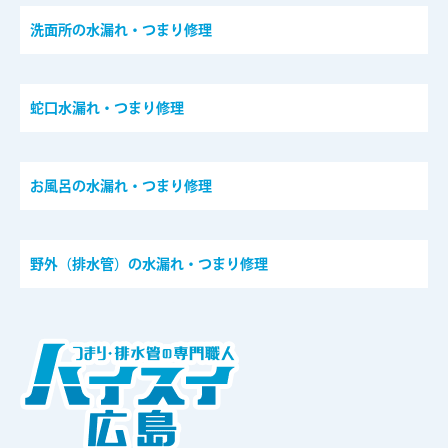
洗面所の水漏れ・つまり修理
蛇口水漏れ・つまり修理
お風呂の水漏れ・つまり修理
野外（排水管）の水漏れ・つまり修理