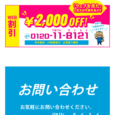
お問い合わせ
お気軽にお問い合わせください。