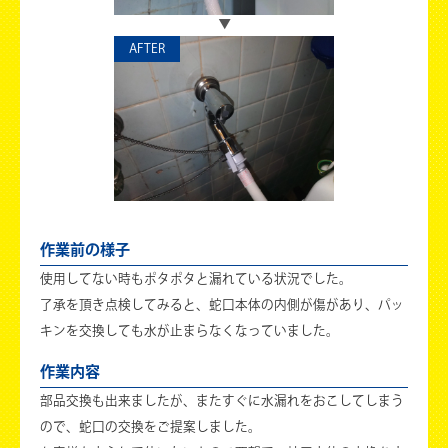
AFTER
作業前の様子
使用してない時もポタポタと漏れている状況でした。
了承を頂き点検してみると、蛇口本体の内側が傷があり、パッ
キンを交換しても水が止まらなくなっていました。
作業内容
部品交換も出来ましたが、またすぐに水漏れをおこしてしまう
ので、蛇口の交換をご提案しました。