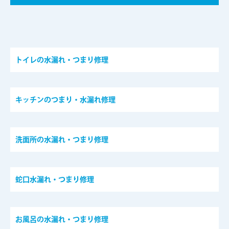
トイレの水漏れ・つまり修理
キッチンのつまり・水漏れ修理
洗面所の水漏れ・つまり修理
蛇口水漏れ・つまり修理
お風呂の水漏れ・つまり修理