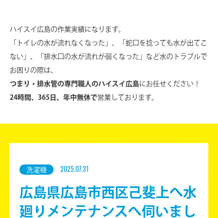
ハイスイ広島の作業実績になります。
「トイレの水が流れなくなった」、「蛇口を捻っても水が出てこ
ない」、
「排水口の水が流れが弱くなった」など水のトラブルで
お困りの際は、
つまり・排水管の専門職人のハイスイ広島
にお任せください！
24時間、365日、年中無休で
営業しております。
洗濯機
2025.07.31
広島県広島市西区己斐上へ水
廻りメンテナンスへ伺いまし