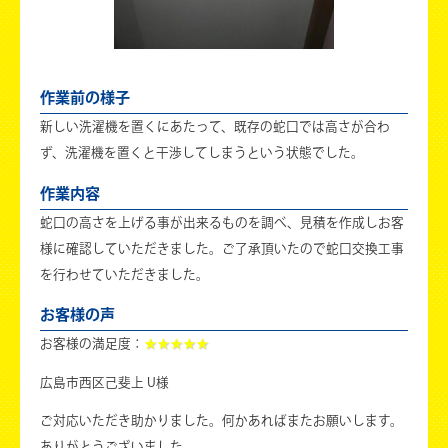
作業前の様子
新しい洗濯機を置くにあたって、既存の蛇口では高さが合わ
ず、洗濯機を置くと干渉してしまうという状態でした。
作業内容
蛇口の高さを上げる事が出来るものを調べ、見積を作成しお客
様に確認していただきました。ご了承頂いたので蛇口交換工事
を行わせていただきました。
お客様の声
お客様の満足度：
★★★★★
広島市西区己斐上 U様
ご対応いただき助かりました。何かあればまたお願いします。
ありがとうございました。