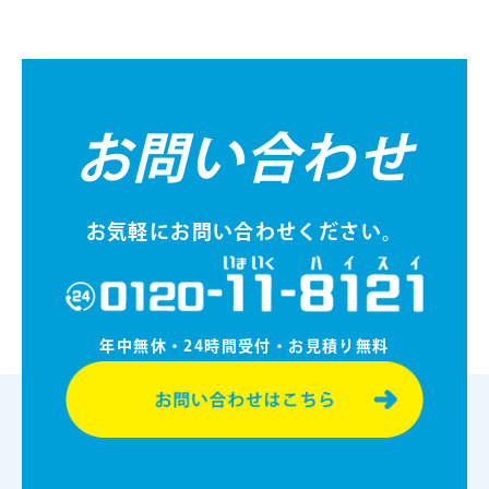
お問い合わせ
お気軽にお問い合わせください。
年中無休・24時間受付・お⾒積り無料