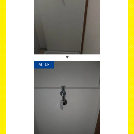
AFTER