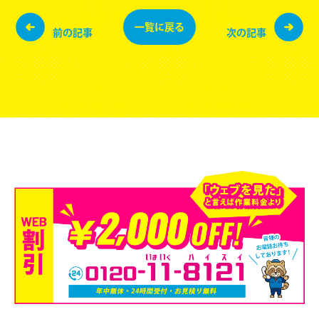
一覧に
戻る
前の記事
次の記事