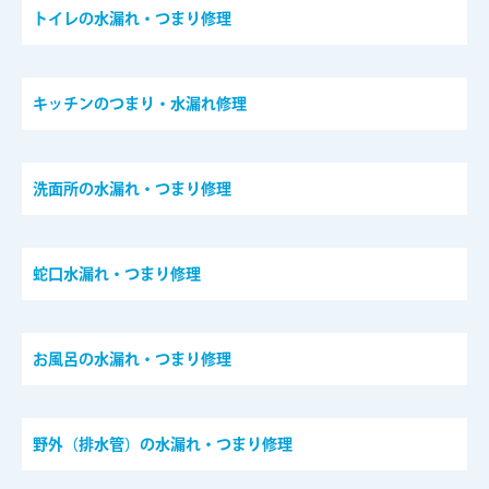
トイレの水漏れ・つまり修理
キッチンのつまり・水漏れ修理
洗面所の水漏れ・つまり修理
蛇口水漏れ・つまり修理
お風呂の水漏れ・つまり修理
野外（排水管）の水漏れ・つまり修理