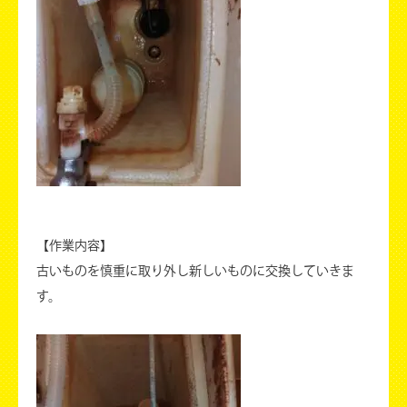
【作業内容】
古いものを慎重に取り外し新しいものに交換していきま
す。