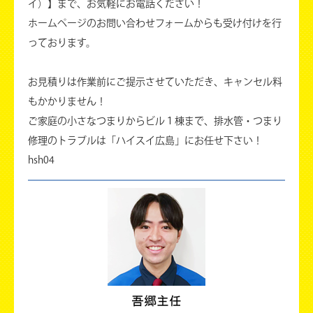
イ）】まで、お気軽にお電話ください！
ホームページのお問い合わせフォームからも受け付けを行
っております。
お見積りは作業前にご提示させていただき、キャンセル料
もかかりません！
ご家庭の小さなつまりからビル１棟まで、排水管・つまり
修理のトラブルは「ハイスイ広島」にお任せ下さい！
hsh04