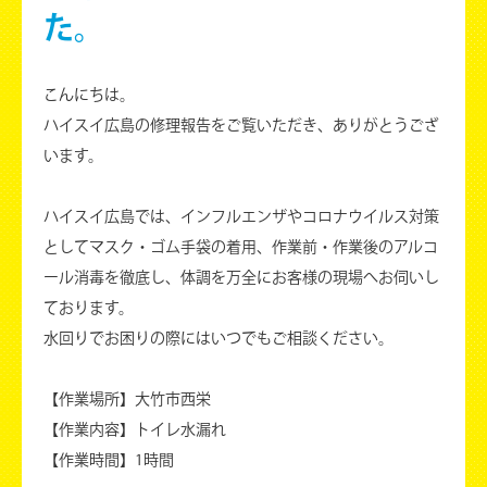
た。
こんにちは。
ハイスイ広島の修理報告をご覧いただき、ありがとうござ
います。
ハイスイ広島では、インフルエンザやコロナウイルス対策
としてマスク・ゴム手袋の着用、作業前・作業後のアルコ
ール消毒を徹底し、体調を万全にお客様の現場へお伺いし
ております。
水回りでお困りの際にはいつでもご相談ください。
【作業場所】大竹市西栄
【作業内容】トイレ水漏れ
【作業時間】1時間