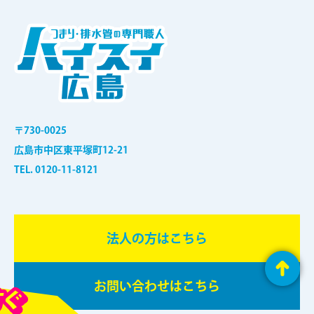
〒730-0025
広島市中区東平塚町12-21
TEL. 0120-11-8121
法⼈の⽅はこちら
お問い合わせはこちら