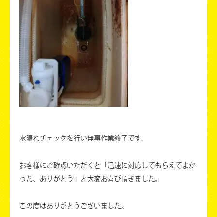
水漏れチェックを行い無事作業終了です。
お客様にご確認いただくと「迅速に対応してもらえてよか
った、ありがとう」と大変お喜び頂きました。
この度はありがとうございました。