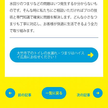
水回りのつまりなどの問題はいつ発生するか分からないも
のです。そんな時に私たちにご相談いただければプロの技
術と専門知識で確実に問題を解決します。どんな小さなつ
まりも丁寧に対応し、お客様が快適に生活できるよう全力
で取り組みます。
⼤⽵市でのトイレの水漏れ・つまりはハイス
イ広島にお任せください！
一覧に
戻る
前の記事
次の記事