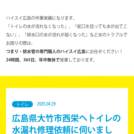
ハイスイ広島の作業実績になります。
「トイレの水が流れなくなった」、「蛇口を捻っても水が出てこ
ない」、
「排水口の水が流れが弱くなった」など水のトラブルで
お困りの際は、
つまり・排水管の専門職人のハイスイ広島
にお任せください！
24時間、365日、年中無休で
営業しております。
トイレ
2025.04.29
広島県大竹市西栄へトイレの
水漏れ修理依頼に伺いまし