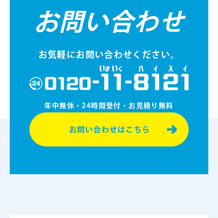
お問い合わせ
お気軽にお問い合わせください。
年中無休・24時間受付・お⾒積り無料