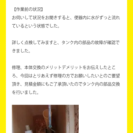
【作業前の状況】
お伺いして状況をお聞きすると、便器内に水がずっと流れ
ているという状態でした。
詳しく点検してみますと、タンク内の部品の故障が確認で
きました。
修理、本体交換のメリットデメリットをお伝えしたとこ
ろ、今回はとりあえず修理の方でお願いしたいとのご要望
頂き、見積金額にもご了承頂いたのでタンク内の部品交換
を行いました。