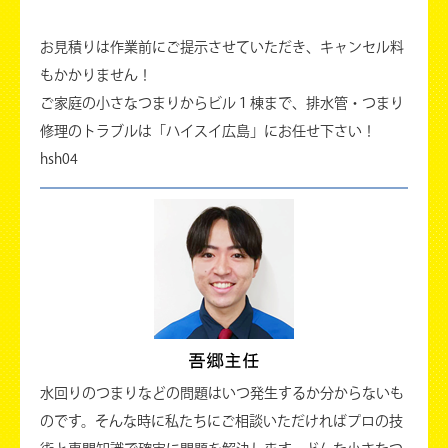
お見積りは作業前にご提示させていただき、キャンセル料
もかかりません！
ご家庭の小さなつまりからビル１棟まで、排水管・つまり
修理のトラブルは「ハイスイ広島」にお任せ下さい！
hsh04
水回りのつまりなどの問題はいつ発生するか分からないも
のです。そんな時に私たちにご相談いただければプロの技