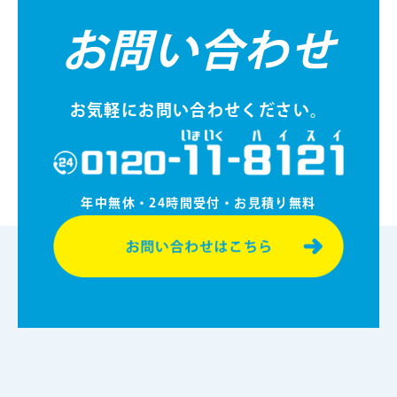
お問い合わせ
お気軽にお問い合わせください。
年中無休・24時間受付・お⾒積り無料