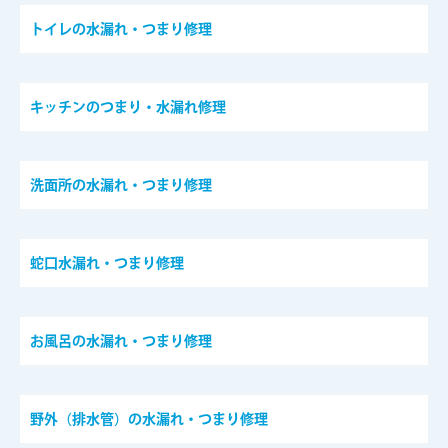
トイレの水漏れ・つまり修理
キッチンのつまり・水漏れ修理
洗面所の水漏れ・つまり修理
蛇口水漏れ・つまり修理
お風呂の水漏れ・つまり修理
野外（排水管）の水漏れ・つまり修理