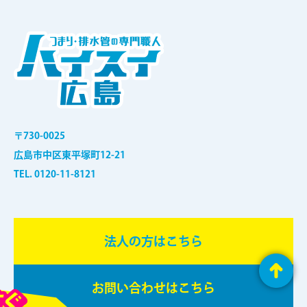
〒730-0025
広島市中区東平塚町12-21
TEL. 0120-11-8121
法⼈の⽅はこちら
お問い合わせはこちら