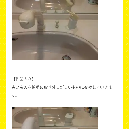
【作業内容】
古いものを慎重に取り外し新しいものに交換していきま
す。