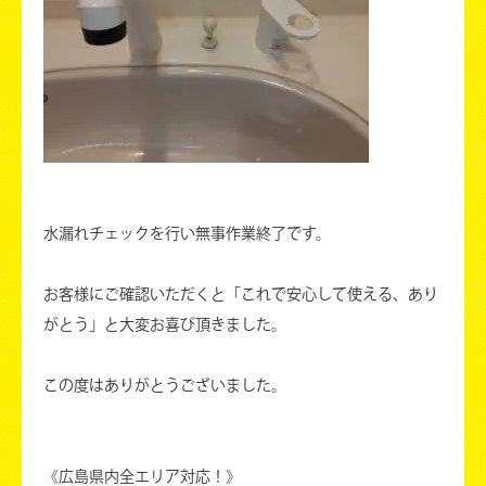
水漏れチェックを行い無事作業終了です。
お客様にご確認いただくと「これで安心して使える、あり
がとう」と大変お喜び頂きました。
この度はありがとうございました。
《広島県内全エリア対応！》