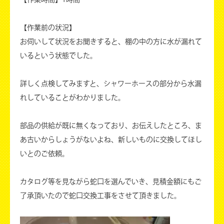
【作業前の状況】
お伺いして状況をお聞きすると、棚の中の方に水が漏れて
いるという状態でした。
詳しく点検してみますと、シャワーホースの部分から水漏
れしていることがわかりました。
部品の供給が既に無くなっており、お伝えしたところ、ま
あ古いからしょうがないよね、新しいものに交換してほし
いとのご依頼。
カタログ等を見ながら蛇口を選んでいき、見積金額にもご
了承頂いたので蛇口交換工事をさせて頂きました。