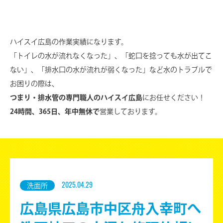
ハイスイ広島の作業実績になります。
「トイレの水が流れなくなった」、「蛇口を捻っても水が出てこ
ない」、
「排水口の水が流れが弱くなった」など水のトラブルで
お困りの際は、
つまり・排水管の専門職人のハイスイ広島
にお任せください！
24時間、365日、年中無休で
営業しております。
2025.04.29
洗面所
広島県広島市中区舟入幸町へ