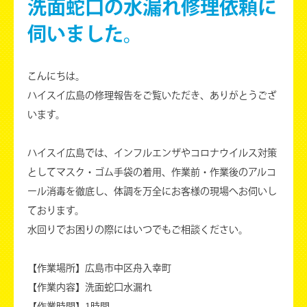
洗面蛇口の水漏れ修理依頼に
伺いました。
こんにちは。
ハイスイ広島の修理報告をご覧いただき、ありがとうござ
います。
ハイスイ広島では、インフルエンザやコロナウイルス対策
としてマスク・ゴム手袋の着用、作業前・作業後のアルコ
ール消毒を徹底し、体調を万全にお客様の現場へお伺いし
ております。
水回りでお困りの際にはいつでもご相談ください。
【作業場所】広島市中区舟入幸町
【作業内容】洗面蛇口水漏れ
【作業時間】1時間